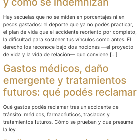
y cómo se indemnizan
Hay secuelas que no se miden en porcentajes ni en
pesos gastados: el deporte que ya no podés practicar,
el plan de vida que el accidente reorientó por completo,
la dificultad para sostener tus vínculos como antes. El
derecho los reconoce bajo dos nociones —el proyecto
de vida y la vida de relación— que conviene […]
Gastos médicos, daño
emergente y tratamientos
futuros: qué podés reclamar
Qué gastos podés reclamar tras un accidente de
tránsito: médicos, farmacéuticos, traslados y
tratamientos futuros. Cómo se prueban y qué presume
la ley.