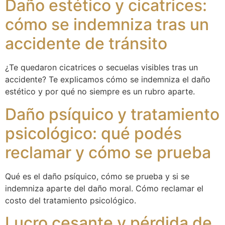
Daño estético y cicatrices:
cómo se indemniza tras un
accidente de tránsito
¿Te quedaron cicatrices o secuelas visibles tras un
accidente? Te explicamos cómo se indemniza el daño
estético y por qué no siempre es un rubro aparte.
Daño psíquico y tratamiento
psicológico: qué podés
reclamar y cómo se prueba
Qué es el daño psíquico, cómo se prueba y si se
indemniza aparte del daño moral. Cómo reclamar el
costo del tratamiento psicológico.
Lucro cesante y pérdida de