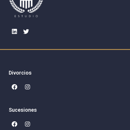
Divorcios
Sucesiones