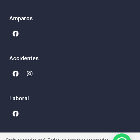
Amparos
Accidentes
Laboral