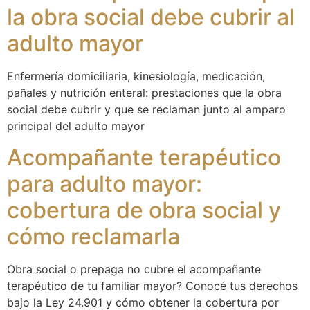
la obra social debe cubrir al
adulto mayor
Enfermería domiciliaria, kinesiología, medicación,
pañales y nutrición enteral: prestaciones que la obra
social debe cubrir y que se reclaman junto al amparo
principal del adulto mayor
Acompañante terapéutico
para adulto mayor:
cobertura de obra social y
cómo reclamarla
Obra social o prepaga no cubre el acompañante
terapéutico de tu familiar mayor? Conocé tus derechos
bajo la Ley 24.901 y cómo obtener la cobertura por