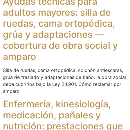
Ayudas técnicas para
adultos mayores: silla de
ruedas, cama ortopédica,
grúa y adaptaciones —
cobertura de obra social y
amparo
Silla de ruedas, cama ortopédica, colchón antiescaras,
grúa de traslado y adaptaciones de baño: la obra social
debe cubrirlos bajo la Ley 24.901. Cómo reclamar por
amparo
Enfermería, kinesiología,
medicación, pañales y
nutrición: prestaciones que