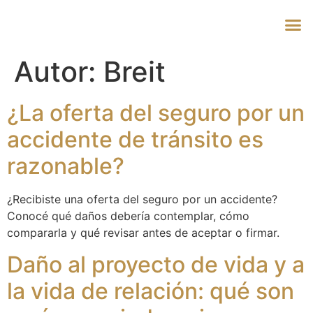
Autor:
Breit
¿La oferta del seguro por un
accidente de tránsito es
razonable?
¿Recibiste una oferta del seguro por un accidente?
Conocé qué daños debería contemplar, cómo
compararla y qué revisar antes de aceptar o firmar.
Daño al proyecto de vida y a
la vida de relación: qué son