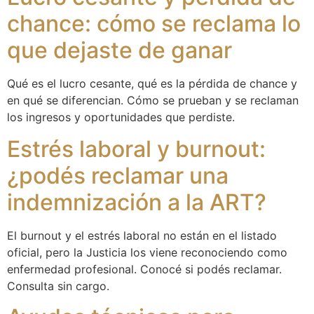
chance: cómo se reclama lo
que dejaste de ganar
Qué es el lucro cesante, qué es la pérdida de chance y
en qué se diferencian. Cómo se prueban y se reclaman
los ingresos y oportunidades que perdiste.
Estrés laboral y burnout:
¿podés reclamar una
indemnización a la ART?
El burnout y el estrés laboral no están en el listado
oficial, pero la Justicia los viene reconociendo como
enfermedad profesional. Conocé si podés reclamar.
Consulta sin cargo.