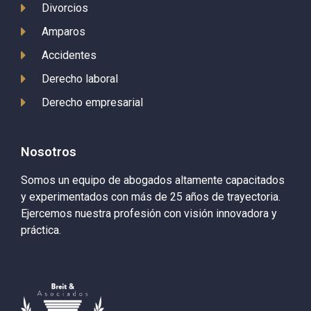
Divorcios
Amparos
Accidentes
Derecho laboral
Derecho empresarial
Nosotros
Somos un equipo de abogados altamente capacitados
y experimentados con más de 25 años de trayectoria.
Ejercemos nuestra profesión con visión innovadora y
práctica.