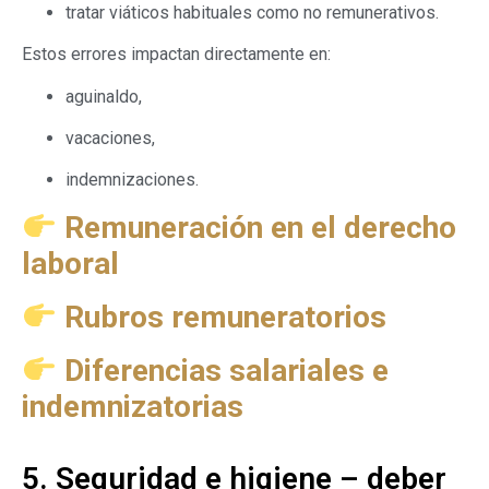
tratar viáticos habituales como no remunerativos.
Estos errores impactan directamente en:
aguinaldo,
vacaciones,
indemnizaciones.
Remuneración en el derecho
laboral
Rubros remuneratorios
Diferencias salariales e
indemnizatorias
5. Seguridad e higiene – deber