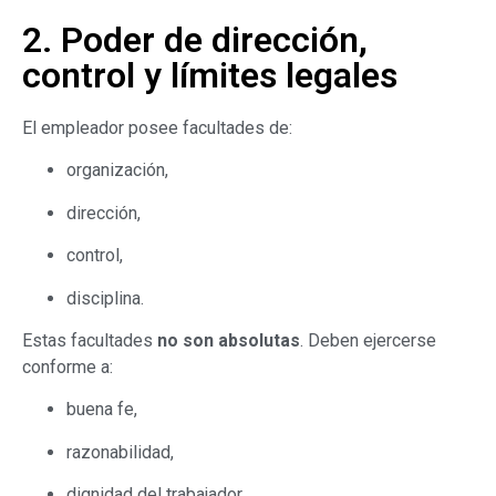
2. Poder de dirección,
control y límites legales
El empleador posee facultades de:
organización,
dirección,
control,
disciplina.
Estas facultades
no son absolutas
. Deben ejercerse
conforme a:
buena fe,
razonabilidad,
dignidad del trabajador.