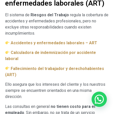
enfermedades laborales (ART)
El sistema de
Riesgos del Trabajo
regula la cobertura de
accidentes y enfermedades profesionales, pero no
excluye otras responsabilidades cuando existen
incumplimientos.
Accidentes y enfermedades laborales – ART
Calculadora de indemnización por accidente
laboral
Fallecimiento del trabajador y derechohabientes
(ART)
Ello asegura que los intereses del cliente y los nuestros
siempre se encuentren orientados en una misma
dirección.
Las consultas en general
no tienen costo para el
empleado
. Sin embargo, no se trata de un servicio