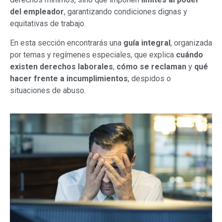
del empleador
, garantizando condiciones dignas y
equitativas de trabajo.
En esta sección encontrarás una
guía integral
, organizada
por temas y regímenes especiales, que explica
cuándo
existen derechos laborales
,
cómo se reclaman
y
qué
hacer frente a incumplimientos
, despidos o
situaciones de abuso.