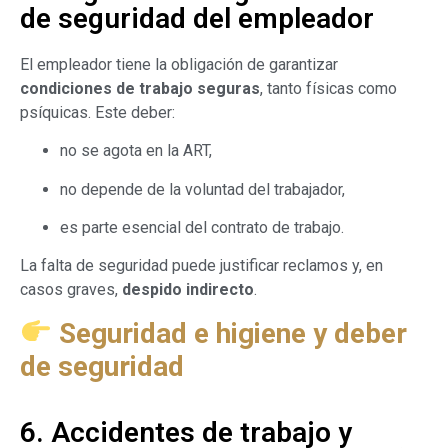
de seguridad del empleador
El empleador tiene la obligación de garantizar
condiciones de trabajo seguras
, tanto físicas como
psíquicas. Este deber:
no se agota en la ART,
no depende de la voluntad del trabajador,
es parte esencial del contrato de trabajo.
La falta de seguridad puede justificar reclamos y, en
casos graves,
despido indirecto
.
Seguridad e higiene y deber
de seguridad
6. Accidentes de trabajo y