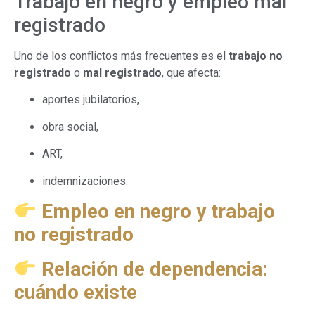
Trabajo en negro y empleo mal
registrado
Uno de los conflictos más frecuentes es el
trabajo no
registrado
o
mal registrado
, que afecta:
aportes jubilatorios,
obra social,
ART,
indemnizaciones.
Empleo en negro y trabajo
no registrado
Relación de dependencia:
cuándo existe