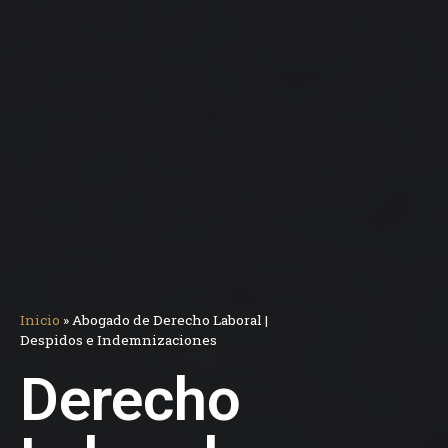
Inicio
»
Abogado de Derecho Laboral |
Despidos e Indemnizaciones
Derecho