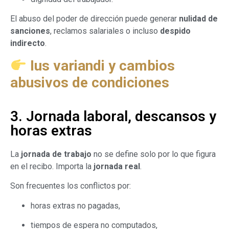
El abuso del poder de dirección puede generar
nulidad de
sanciones
, reclamos salariales o incluso
despido
indirecto
.
Ius variandi y cambios
abusivos de condiciones
3. Jornada laboral, descansos y
horas extras
La
jornada de trabajo
no se define solo por lo que figura
en el recibo. Importa la
jornada real
.
Son frecuentes los conflictos por:
horas extras no pagadas,
tiempos de espera no computados,