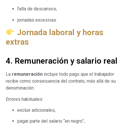
falta de descansos,
jornadas excesivas.
Jornada laboral y horas
extras
4. Remuneración y salario real
La
remuneración
incluye todo pago que el trabajador
recibe como consecuencia del contrato, más allá de su
denominación.
Errores habituales:
excluir adicionales,
pagar parte del salario “en negro”,