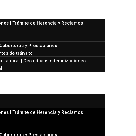
nes | Trámite de Herencia y Reclamos
Coberturas y Prestaciones
tes de tránsito
 Laboral | Despidos e Indemnizaciones
l
nes | Trámite de Herencia y Reclamos
Coberturas y Prestaciones