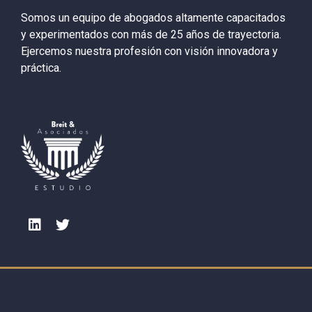
Somos un equipo de abogados altamente capacitados
y experimentados con más de 25 años de trayectoria.
Ejercemos nuestra profesión con visión innovadora y
práctica.