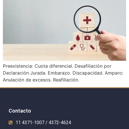
Preexistencia: Cuota diferencial. Desafiliación por
Declaración Jurada. Embarazo. Discapacidad. Amparo:
Anulación de excesos. Reafiliación.
Contacto
11 4371-1007 / 4372-4624