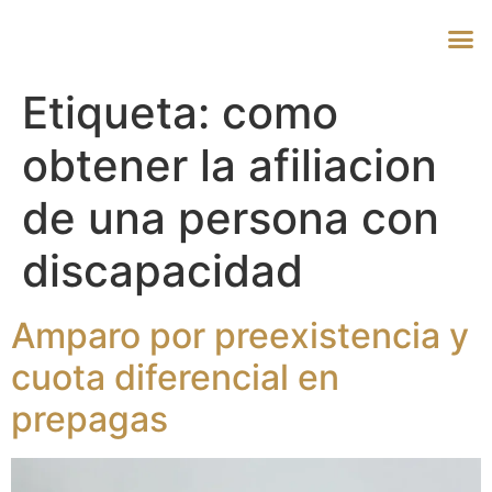
Etiqueta:
como
obtener la afiliacion
de una persona con
discapacidad
Amparo por preexistencia y
cuota diferencial en
prepagas