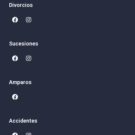
Divorcios
Sucesiones
Amparos
Accidentes