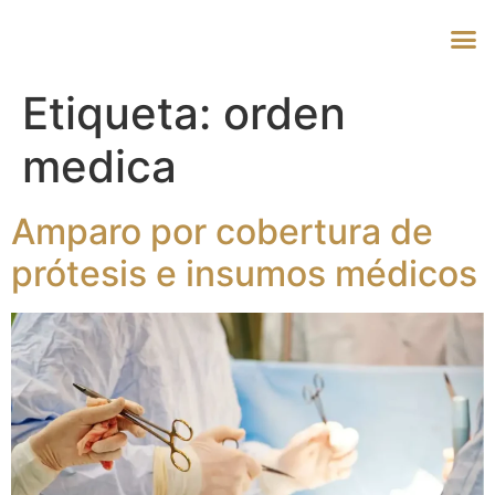
Etiqueta:
orden
medica
Amparo por cobertura de
prótesis e insumos médicos