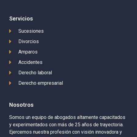
Servicios
Sucesiones
Divorcios
Amparos
Accidentes
Derecho laboral
Derecho empresarial
Nosotros
Somos un equipo de abogados altamente capacitados
y experimentados con más de 25 años de trayectoria.
Ejercemos nuestra profesión con visión innovadora y