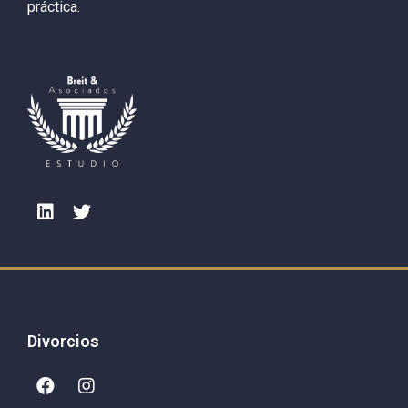
práctica.
Divorcios