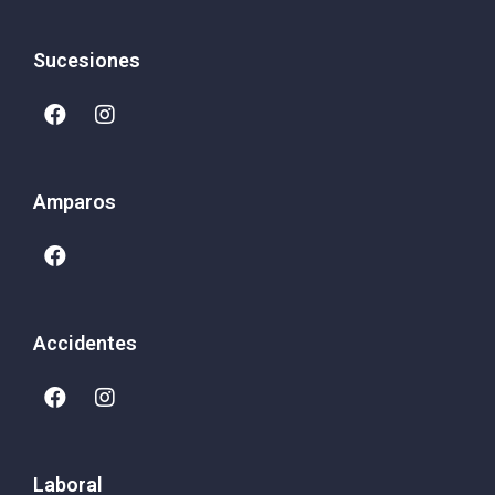
Sucesiones
Amparos
Accidentes
Laboral