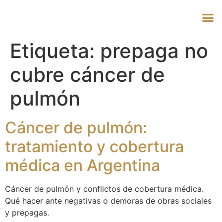
Etiqueta:
prepaga no
cubre cáncer de
pulmón
Cáncer de pulmón:
tratamiento y cobertura
médica en Argentina
Cáncer de pulmón y conflictos de cobertura médica.
Qué hacer ante negativas o demoras de obras sociales
y prepagas.