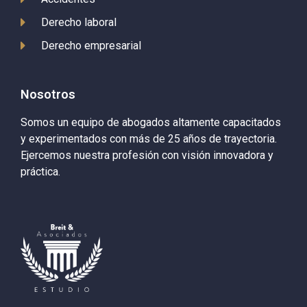
Derecho laboral
Derecho empresarial
Nosotros
Somos un equipo de abogados altamente capacitados
y experimentados con más de 25 años de trayectoria.
Ejercemos nuestra profesión con visión innovadora y
práctica.