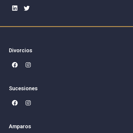
Divorcios
Sucesiones
Amparos