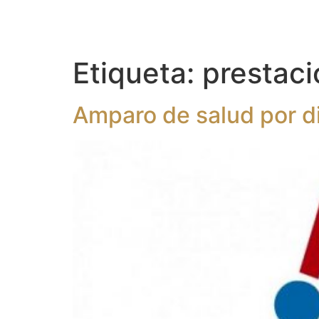
Etiqueta:
prestaci
Amparo de salud por d