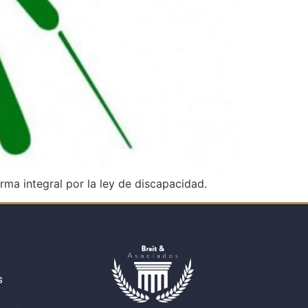
ma integral por la ley de discapacidad.
s