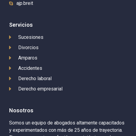
ajp.breit
Servicios
Sucesiones
Divorcios
Amparos
Accidentes
Derecho laboral
Derecho empresarial
Nosotros
Somos un equipo de abogados altamente capacitados
y experimentados con más de 25 años de trayectoria.