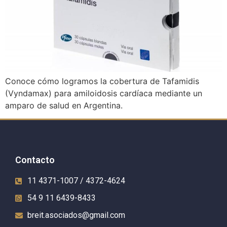
Conoce cómo logramos la cobertura de Tafamidis
(Vyndamax) para amiloidosis cardíaca mediante un
amparo de salud en Argentina.
Contacto
11 4371-1007 / 4372-4624
54 9 11 6439-8433
breit.asociados@gmail.com