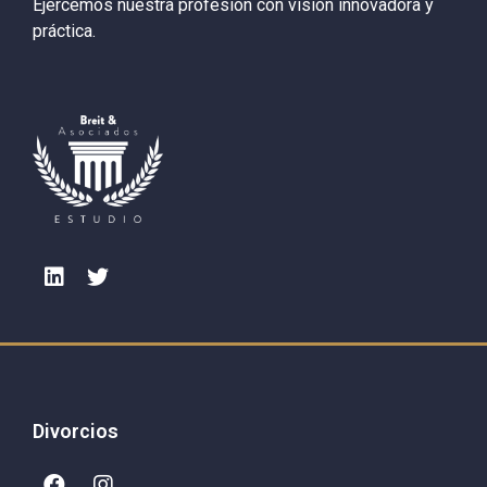
Ejercemos nuestra profesión con visión innovadora y
práctica.
Divorcios