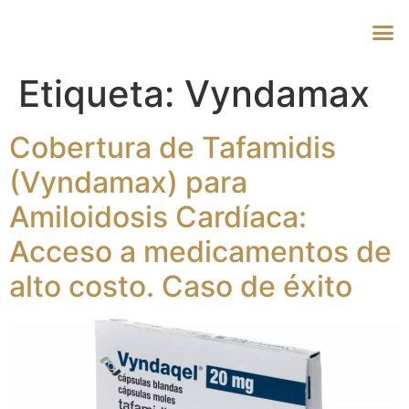
Etiqueta:
Vyndamax
Cobertura de Tafamidis
(Vyndamax) para
Amiloidosis Cardíaca:
Acceso a medicamentos de
alto costo. Caso de éxito