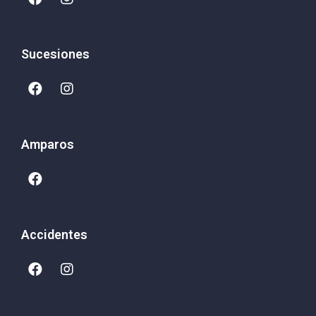
Sucesiones
Amparos
Accidentes