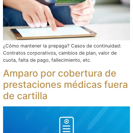
¿Cómo mantener la prepaga? Casos de continuidad:
Contratos corporativos, cambios de plan, valor de
cuota, falta de pago, fallecimiento, etc.
Amparo por cobertura de
prestaciones médicas fuera
de cartilla