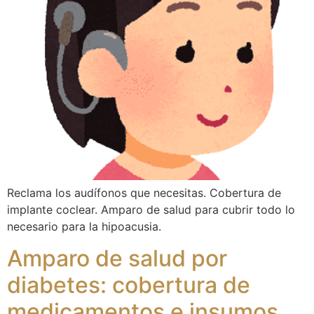
Reclama los audífonos que necesitas. Cobertura de
implante coclear. Amparo de salud para cubrir todo lo
necesario para la hipoacusia.
Amparo de salud por
diabetes: cobertura de
medicamentos e insumos