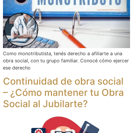
Como monotributista, tenés derecho a afiliarte a una
obra social, con tu grupo familiar. Conocé cómo ejercer
ese derecho
Continuidad de obra social
– ¿Cómo mantener tu Obra
Social al Jubilarte?