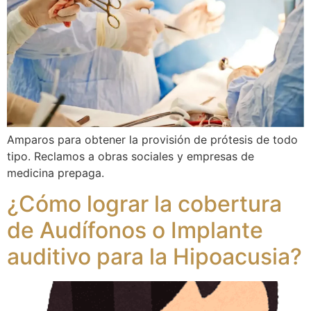
Amparos para obtener la provisión de prótesis de todo
tipo. Reclamos a obras sociales y empresas de
medicina prepaga.
¿Cómo lograr la cobertura
de Audífonos o Implante
auditivo para la Hipoacusia?