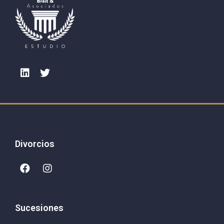
Divorcios
Sucesiones