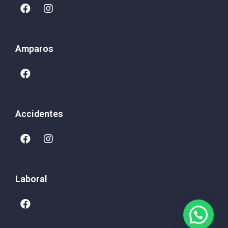
Amparos
Accidentes
Laboral