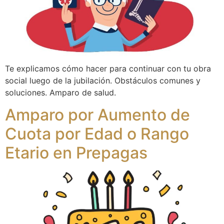
Te explicamos cómo hacer para continuar con tu obra
social luego de la jubilación. Obstáculos comunes y
soluciones. Amparo de salud.
Amparo por Aumento de
Cuota por Edad o Rango
Etario en Prepagas