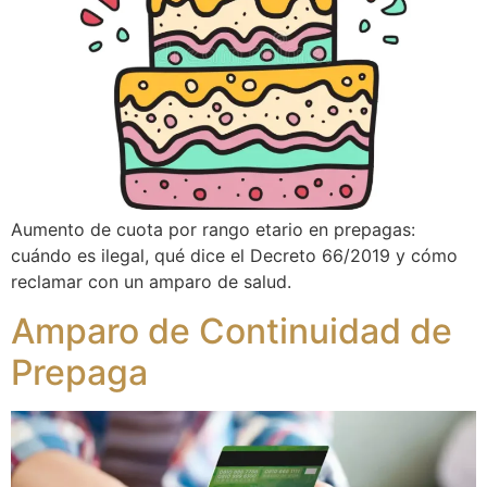
Aumento de cuota por rango etario en prepagas:
cuándo es ilegal, qué dice el Decreto 66/2019 y cómo
reclamar con un amparo de salud.
Amparo de Continuidad de
Prepaga