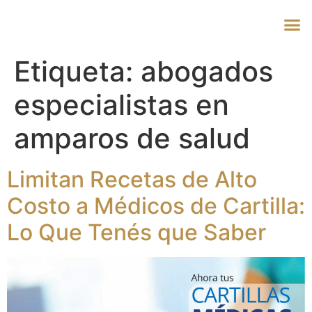
Etiqueta:
abogados
especialistas en
amparos de salud
Limitan Recetas de Alto
Costo a Médicos de Cartilla:
Lo Que Tenés que Saber