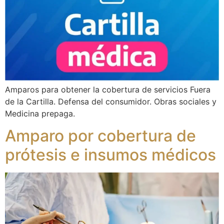
Amparos para obtener la cobertura de servicios Fuera
de la Cartilla. Defensa del consumidor. Obras sociales y
Medicina prepaga.
Amparo por cobertura de
prótesis e insumos médicos