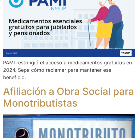
PAMI restringió el acceso a medicamentos gratuitos en
2024. Sepa cómo reclamar para mantener ese
beneficio.
Afiliación a Obra Social para
Monotributistas