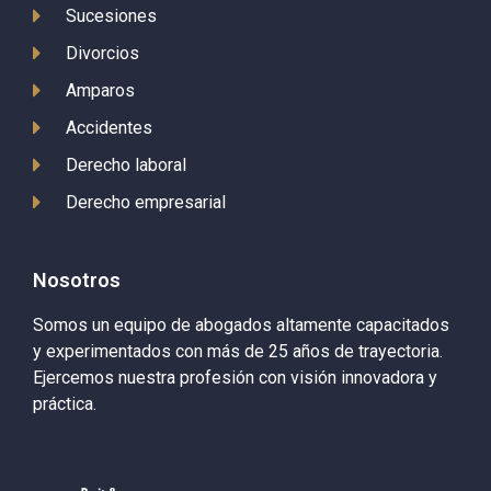
Sucesiones
Divorcios
Amparos
Accidentes
Derecho laboral
Derecho empresarial
Nosotros
Somos un equipo de abogados altamente capacitados
y experimentados con más de 25 años de trayectoria.
Ejercemos nuestra profesión con visión innovadora y
práctica.