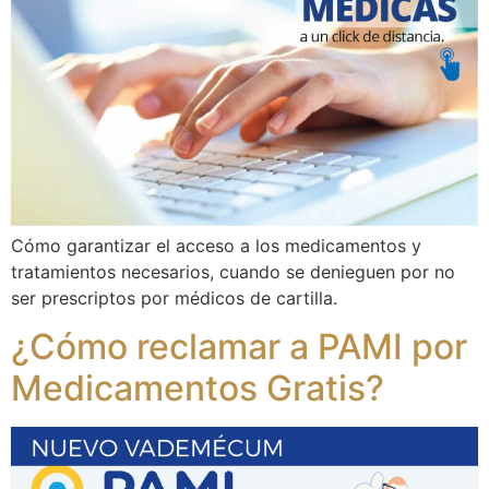
Cómo garantizar el acceso a los medicamentos y
tratamientos necesarios, cuando se denieguen por no
ser prescriptos por médicos de cartilla.
¿Cómo reclamar a PAMI por
Medicamentos Gratis?