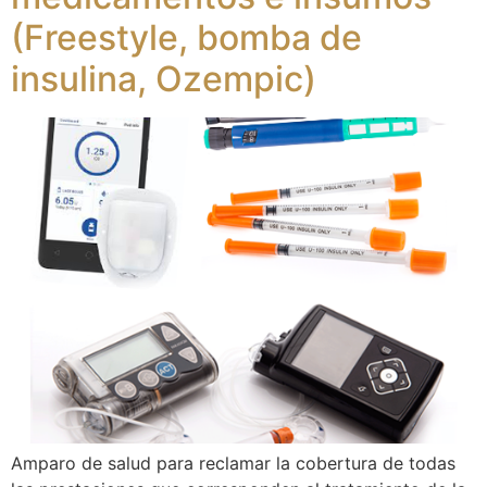
(Freestyle, bomba de
insulina, Ozempic)
Amparo de salud para reclamar la cobertura de todas