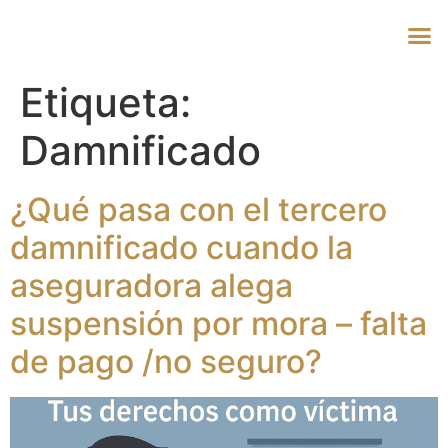
Etiqueta:
Damnificado
¿Qué pasa con el tercero
damnificado cuando la
aseguradora alega
suspensión por mora – falta
de pago /no seguro?