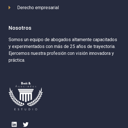
Derecho empresarial
Nosotros
Somos un equipo de abogados altamente capacitados
y experimentados con más de 25 años de trayectoria.
Ejercemos nuestra profesión con visión innovadora y
práctica.