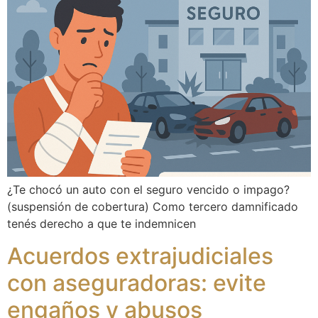
¿Te chocó un auto con el seguro vencido o impago?
(suspensión de cobertura) Como tercero damnificado
tenés derecho a que te indemnicen
Acuerdos extrajudiciales
con aseguradoras: evite
engaños y abusos