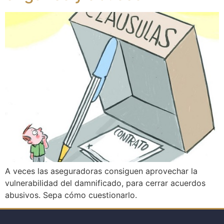
A veces las aseguradoras consiguen aprovechar la
vulnerabilidad del damnificado, para cerrar acuerdos
abusivos. Sepa cómo cuestionarlo.