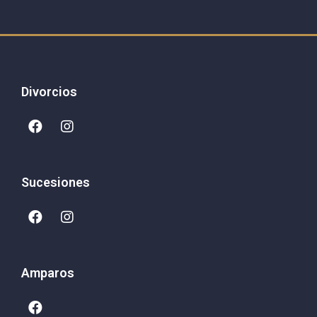
Divorcios
Sucesiones
Amparos