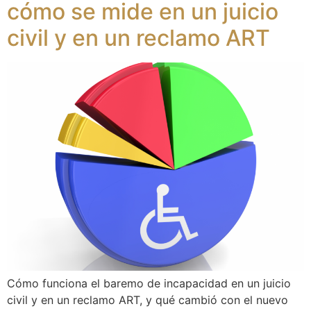
cómo se mide en un juicio
civil y en un reclamo ART
Cómo funciona el baremo de incapacidad en un juicio
civil y en un reclamo ART, y qué cambió con el nuevo