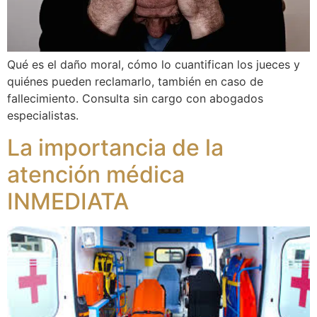
Qué es el daño moral, cómo lo cuantifican los jueces y
quiénes pueden reclamarlo, también en caso de
fallecimiento. Consulta sin cargo con abogados
especialistas.
La importancia de la
atención médica
INMEDIATA