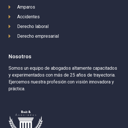
Amparos
Accidentes
Derecho laboral
Derecho empresarial
Nosotros
Somos un equipo de abogados altamente capacitados
y experimentados con más de 25 años de trayectoria.
Ejercemos nuestra profesión con visión innovadora y
práctica.