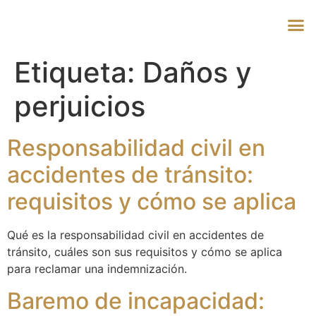
Etiqueta:
Daños y
perjuicios
Responsabilidad civil en
accidentes de tránsito:
requisitos y cómo se aplica
Qué es la responsabilidad civil en accidentes de
tránsito, cuáles son sus requisitos y cómo se aplica
para reclamar una indemnización.
Baremo de incapacidad: