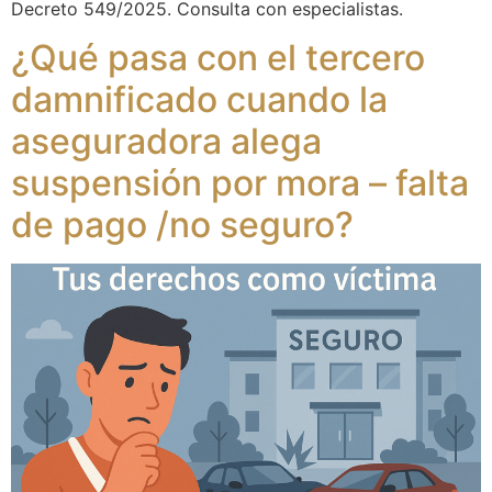
Decreto 549/2025. Consulta con especialistas.
¿Qué pasa con el tercero
damnificado cuando la
aseguradora alega
suspensión por mora – falta
de pago /no seguro?