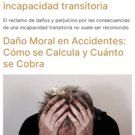
incapacidad transitoria
El reclamo de daños y perjuicios por las consecuencias
de una incapacidad transitoria no suele ser reconocido.
Daño Moral en Accidentes:
Cómo se Calcula y Cuánto
se Cobra