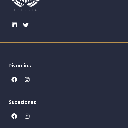
Divorcios
Sucesiones