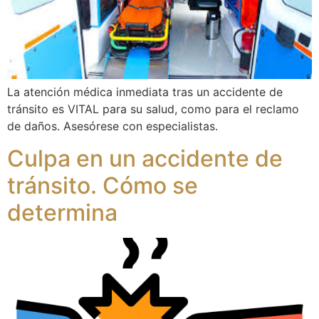
La atención médica inmediata tras un accidente de
tránsito es VITAL para su salud, como para el reclamo
de daños. Asesórese con especialistas.
Culpa en un accidente de
tránsito. Cómo se
determina