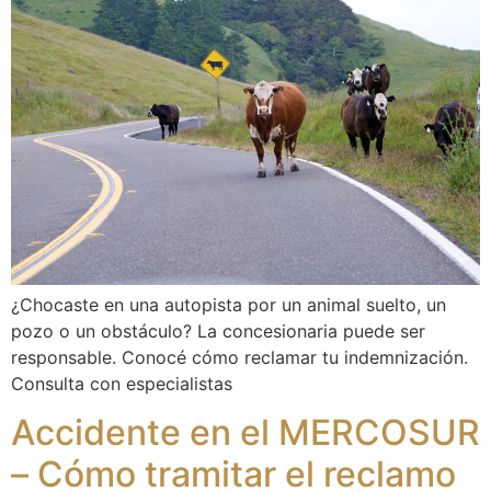
¿Chocaste en una autopista por un animal suelto, un
pozo o un obstáculo? La concesionaria puede ser
responsable. Conocé cómo reclamar tu indemnización.
Consulta con especialistas
Accidente en el MERCOSUR
– Cómo tramitar el reclamo