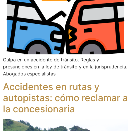
Culpa en un accidente de tránsito. Reglas y
presunciones en la ley de tránsito y en la jurisprudencia.
Abogados especialistas
Accidentes en rutas y
autopistas: cómo reclamar a
la concesionaria