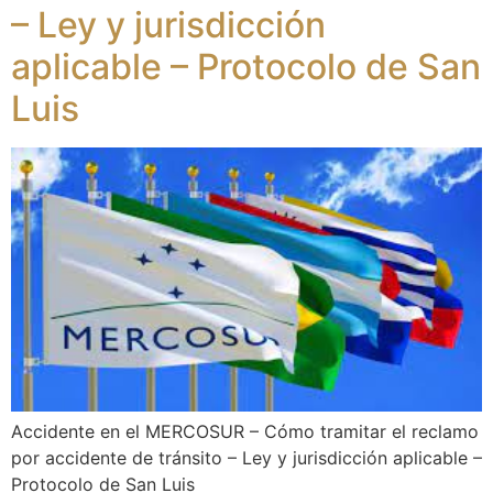
– Ley y jurisdicción
aplicable – Protocolo de San
Luis
Accidente en el MERCOSUR – Cómo tramitar el reclamo
por accidente de tránsito – Ley y jurisdicción aplicable –
Protocolo de San Luis