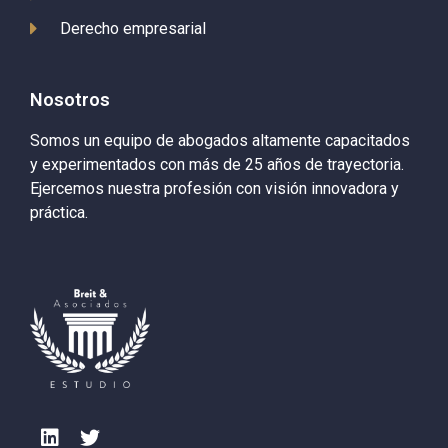
Derecho empresarial
Nosotros
Somos un equipo de abogados altamente capacitados
y experimentados con más de 25 años de trayectoria.
Ejercemos nuestra profesión con visión innovadora y
práctica.