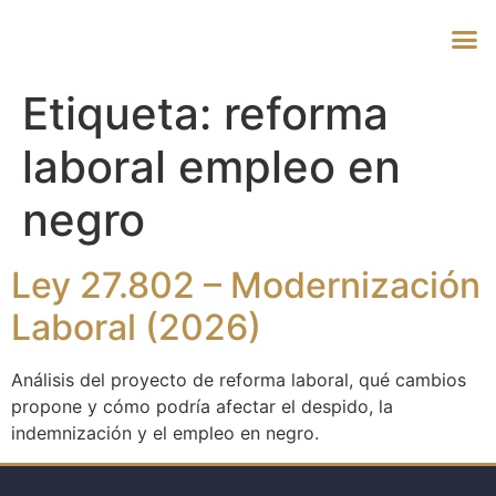
Etiqueta:
reforma
laboral empleo en
negro
Ley 27.802 – Modernización
Laboral (2026)
Análisis del proyecto de reforma laboral, qué cambios
propone y cómo podría afectar el despido, la
indemnización y el empleo en negro.