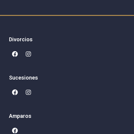
Divorcios
Sucesiones
Amparos