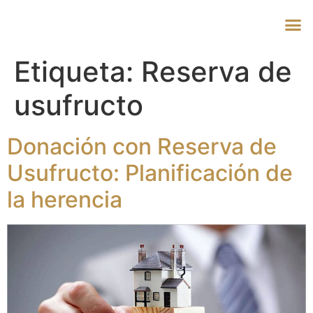
Etiqueta:
Reserva de
usufructo
Donación con Reserva de
Usufructo: Planificación de
la herencia