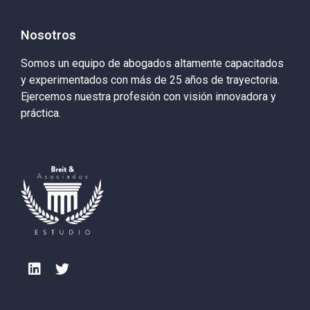
Nosotros
Somos un equipo de abogados altamente capacitados
y experimentados con más de 25 años de trayectoria.
Ejercemos nuestra profesión con visión innovadora y
práctica.