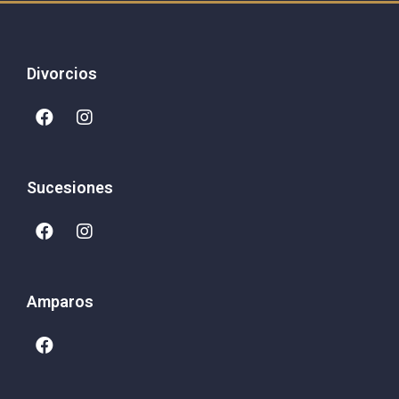
Divorcios
Sucesiones
Amparos