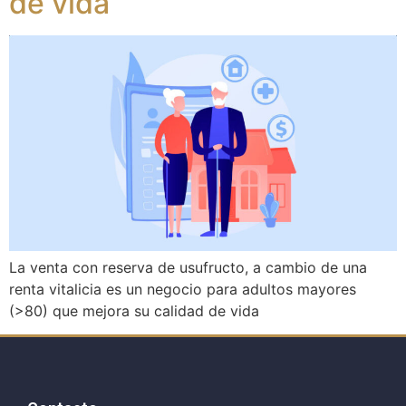
de vida
La venta con reserva de usufructo, a cambio de una
renta vitalicia es un negocio para adultos mayores
(>80) que mejora su calidad de vida