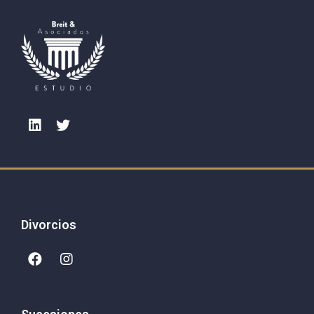
Divorcios