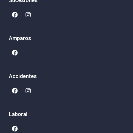
Sucesiones
Amparos
Accidentes
Laboral