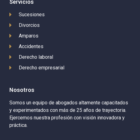
Servicios
Sucesiones
Divorcios
Amparos
Accidentes
Derecho laboral
Derecho empresarial
Nosotros
Somos un equipo de abogados altamente capacitados
y experimentados con más de 25 años de trayectoria.
Ejercemos nuestra profesión con visión innovadora y
práctica.