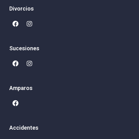
Divorcios
Sucesiones
Amparos
Accidentes