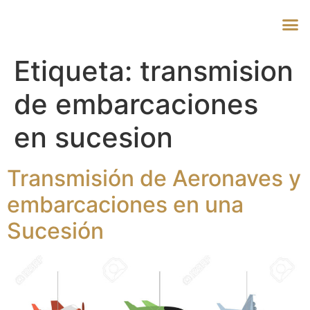
Etiqueta:
transmision
de embarcaciones
en sucesion
Transmisión de Aeronaves y
embarcaciones en una
Sucesión