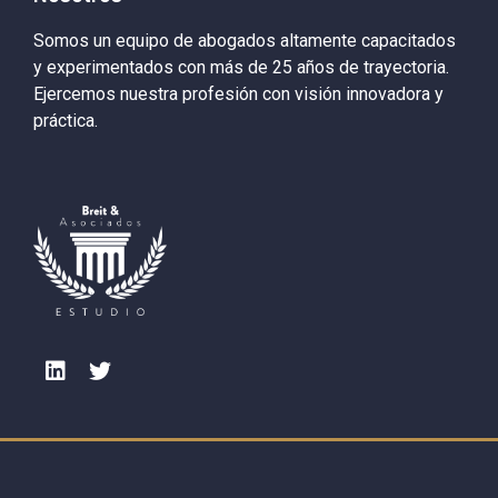
Somos un equipo de abogados altamente capacitados
y experimentados con más de 25 años de trayectoria.
Ejercemos nuestra profesión con visión innovadora y
práctica.