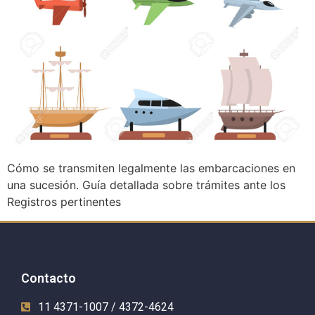
Cómo se transmiten legalmente las embarcaciones en
una sucesión. Guía detallada sobre trámites ante los
Registros pertinentes
Contacto
11 4371-1007 / 4372-4624