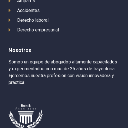
Amparos
Accidentes
Derecho laboral
Derecho empresarial
Nosotros
Somos un equipo de abogados altamente capacitados
y experimentados con más de 25 años de trayectoria.
Ejercemos nuestra profesión con visión innovadora y
práctica.