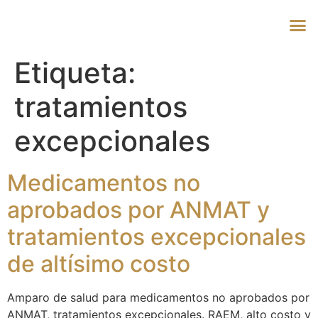
Etiqueta:
tratamientos
excepcionales
Medicamentos no
aprobados por ANMAT y
tratamientos excepcionales
de altísimo costo
Amparo de salud para medicamentos no aprobados por
ANMAT, tratamientos excepcionales. RAEM, alto costo y