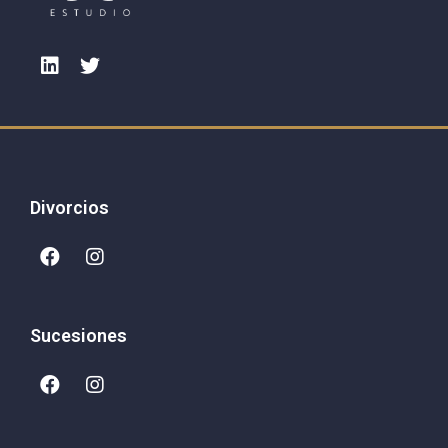
Divorcios
Sucesiones