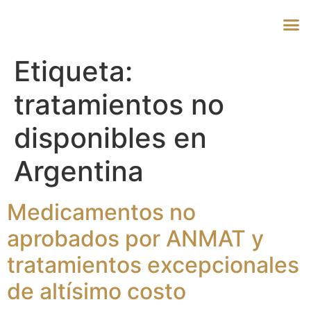
Etiqueta:
tratamientos no
disponibles en
Argentina
Medicamentos no
aprobados por ANMAT y
tratamientos excepcionales
de altísimo costo