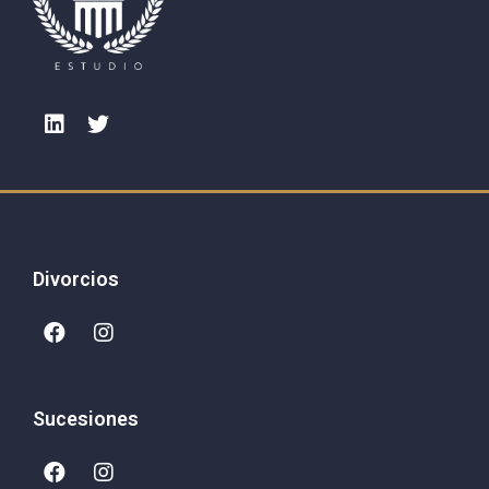
Divorcios
Sucesiones