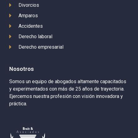
Divorcios
Amparos
Accidentes
Derecho laboral
Derecho empresarial
Nosotros
Somos un equipo de abogados altamente capacitados
y experimentados con más de 25 años de trayectoria.
Ejercemos nuestra profesión con visión innovadora y
práctica.