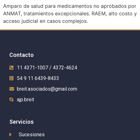
Amparo de salud para medicamentos no aprobados por
ANMAT, tratamientos excepcionales. RAEM, alto costo y
acceso judicial en casos complejos.
Contacto
11 4371-1007 / 4372-4624
54 9 11 6439-8433
breit.asociados@gmail.com
ajp.breit
Servicios
Sucesiones