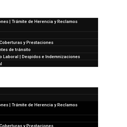
nes | Trámite de Herencia y Reclamos
Coberturas y Prestaciones
tes de tránsito
 Laboral | Despidos e Indemnizaciones
l
nes | Trámite de Herencia y Reclamos
Coberturas y Prestaciones