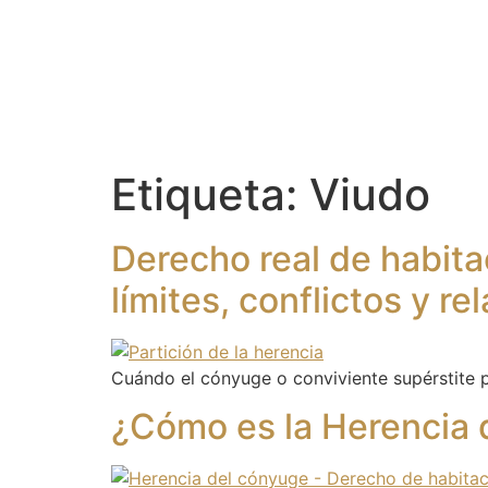
Etiqueta:
Viudo
Derecho real de habita
límites, conflictos y re
Cuándo el cónyuge o conviviente supérstite pu
¿Cómo es la Herencia