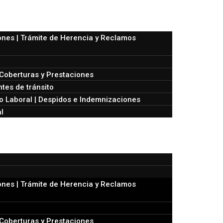
nes | Trámite de Herencia y Reclamos
Coberturas y Prestaciones
tes de tránsito
 Laboral | Despidos e Indemnizaciones
l
nes | Trámite de Herencia y Reclamos
Coberturas y Prestaciones