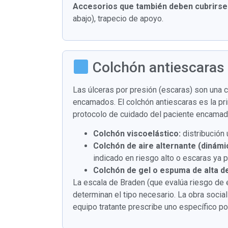
Accesorios que también deben cubrirse
abajo), trapecio de apoyo.
Colchón antiescaras (
Las úlceras por presión (escaras) son una 
encamados. El colchón antiescaras es la pri
protocolo de cuidado del paciente encamad
Colchón viscoelástico:
distribución
Colchón de aire alternante (dinámi
indicado en riesgo alto o escaras ya 
Colchón de gel o espuma de alta d
La escala de Braden (que evalúa riesgo de 
determinan el tipo necesario. La obra soci
equipo tratante prescribe uno específico po