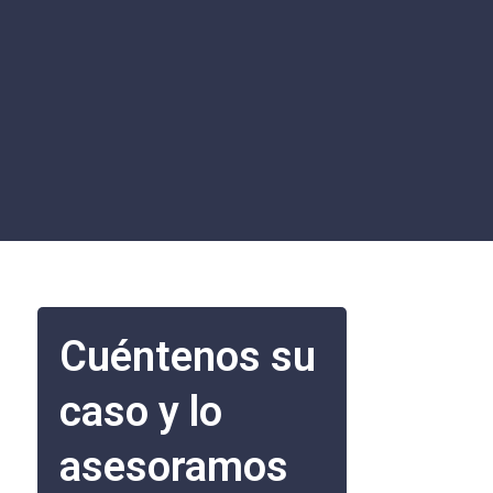
Cuéntenos su
caso y lo
asesoramos