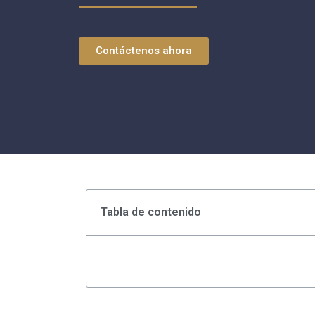
Contáctenos ahora
Tabla de contenido