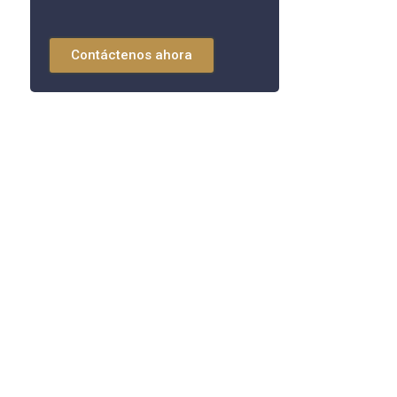
Contáctenos ahora