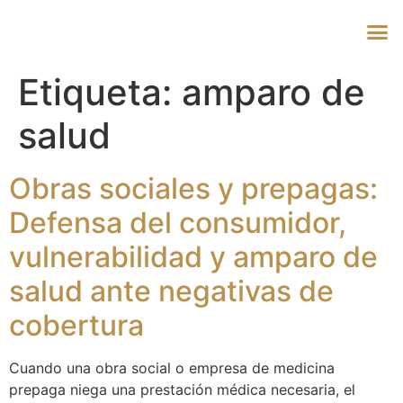
Etiqueta:
amparo de
salud
Obras sociales y prepagas:
Defensa del consumidor,
vulnerabilidad y amparo de
salud ante negativas de
cobertura
Cuando una obra social o empresa de medicina
prepaga niega una prestación médica necesaria, el