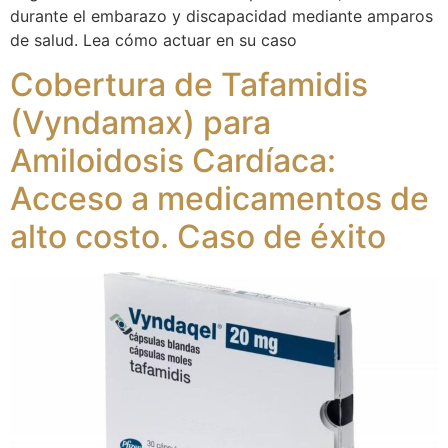
durante el embarazo y discapacidad mediante amparos
de salud. Lea cómo actuar en su caso
Cobertura de Tafamidis
(Vyndamax) para
Amiloidosis Cardíaca:
Acceso a medicamentos de
alto costo. Caso de éxito