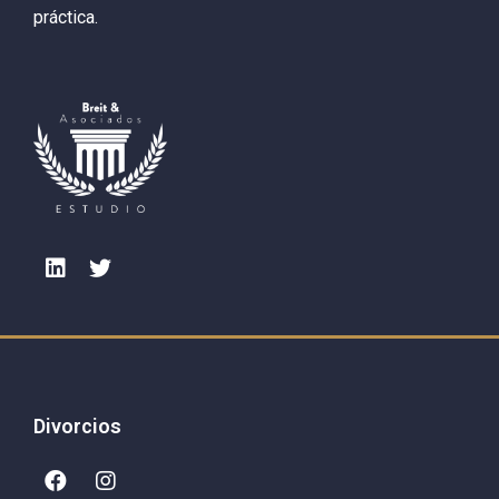
práctica.
Divorcios