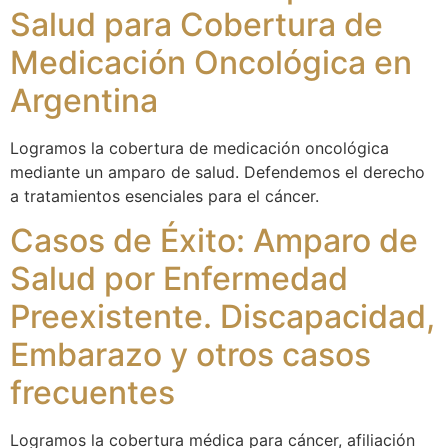
Salud para Cobertura de
Medicación Oncológica en
Argentina
Logramos la cobertura de medicación oncológica
mediante un amparo de salud. Defendemos el derecho
a tratamientos esenciales para el cáncer.
Casos de Éxito: Amparo de
Salud por Enfermedad
Preexistente. Discapacidad,
Embarazo y otros casos
frecuentes
Logramos la cobertura médica para cáncer, afiliación