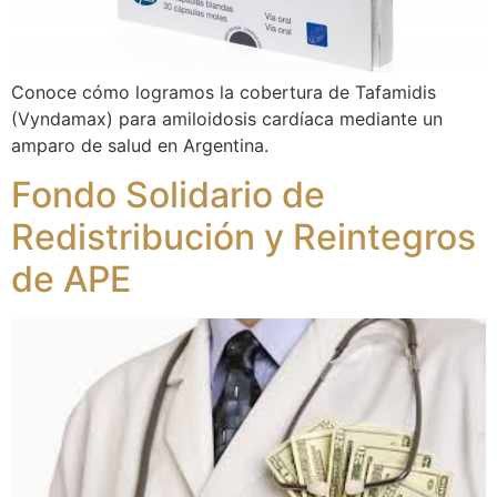
Conoce cómo logramos la cobertura de Tafamidis
(Vyndamax) para amiloidosis cardíaca mediante un
amparo de salud en Argentina.
Fondo Solidario de
Redistribución y Reintegros
de APE