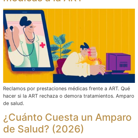
Reclamos por prestaciones médicas frente a ART. Qué
hacer si la ART rechaza o demora tratamientos. Amparo
de salud.
¿Cuánto Cuesta un Amparo
de Salud? (2026)