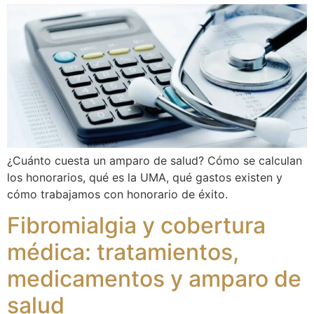
¿Cuánto cuesta un amparo de salud? Cómo se calculan
los honorarios, qué es la UMA, qué gastos existen y
cómo trabajamos con honorario de éxito.
Fibromialgia y cobertura
médica: tratamientos,
medicamentos y amparo de
salud