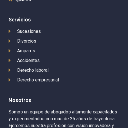
Servicios
Sucesiones
Divorcios
Amparos
Accidentes
Derecho laboral
Derecho empresarial
Nosotros
Somos un equipo de abogados altamente capacitados
y experimentados con más de 25 años de trayectoria.
Ejercemos nuestra profesión con visión innovadora y