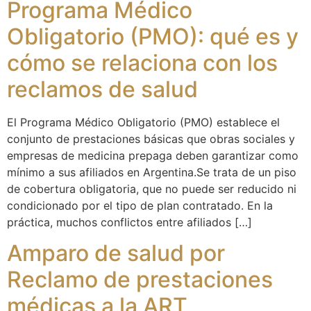
Programa Médico
Obligatorio (PMO): qué es y
cómo se relaciona con los
reclamos de salud
El Programa Médico Obligatorio (PMO) establece el
conjunto de prestaciones básicas que obras sociales y
empresas de medicina prepaga deben garantizar como
mínimo a sus afiliados en Argentina.Se trata de un piso
de cobertura obligatoria, que no puede ser reducido ni
condicionado por el tipo de plan contratado. En la
práctica, muchos conflictos entre afiliados […]
Amparo de salud por
Reclamo de prestaciones
médicas a la ART