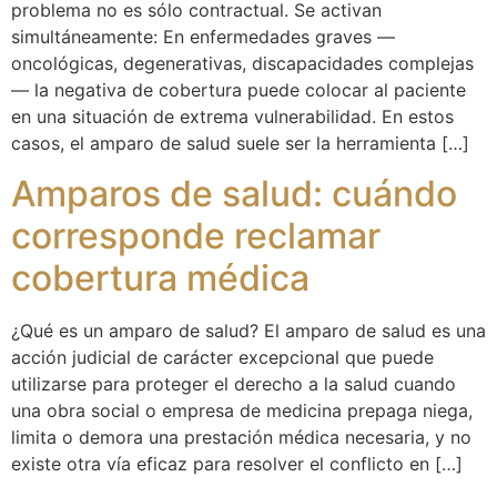
problema no es sólo contractual. Se activan
simultáneamente: En enfermedades graves —
oncológicas, degenerativas, discapacidades complejas
— la negativa de cobertura puede colocar al paciente
en una situación de extrema vulnerabilidad. En estos
casos, el amparo de salud suele ser la herramienta […]
Amparos de salud: cuándo
corresponde reclamar
cobertura médica
¿Qué es un amparo de salud? El amparo de salud es una
acción judicial de carácter excepcional que puede
utilizarse para proteger el derecho a la salud cuando
una obra social o empresa de medicina prepaga niega,
limita o demora una prestación médica necesaria, y no
existe otra vía eficaz para resolver el conflicto en […]