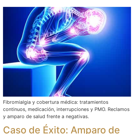
Fibromialgia y cobertura médica: tratamientos
continuos, medicación, interrupciones y PMO. Reclamos
y amparo de salud frente a negativas.
Caso de Éxito: Amparo de