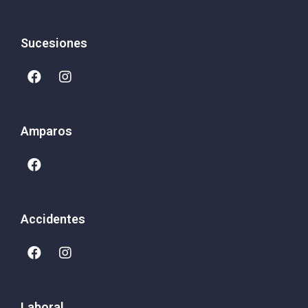
Sucesiones
Amparos
Accidentes
Laboral