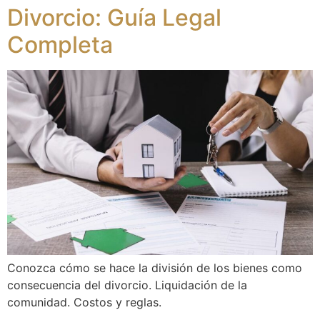
Divorcio: Guía Legal
Completa
Conozca cómo se hace la división de los bienes como
consecuencia del divorcio. Liquidación de la
comunidad. Costos y reglas.