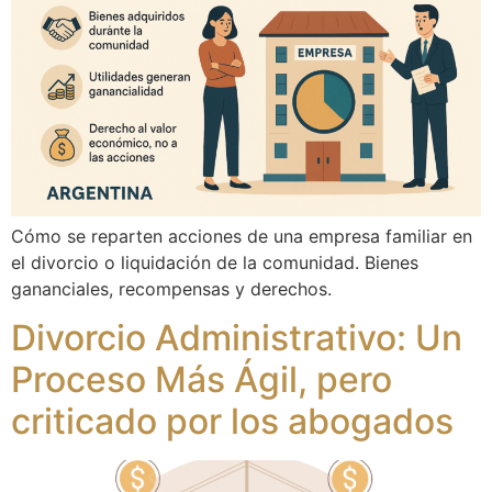
Cómo se reparten acciones de una empresa familiar en
el divorcio o liquidación de la comunidad. Bienes
gananciales, recompensas y derechos.
Divorcio Administrativo: Un
Proceso Más Ágil, pero
criticado por los abogados