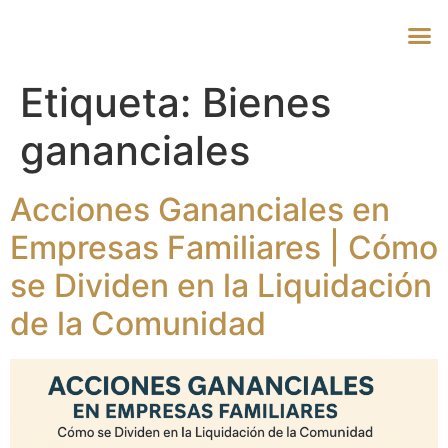
Etiqueta:
Bienes
gananciales
Acciones Gananciales en
Empresas Familiares | Cómo
se Dividen en la Liquidación
de la Comunidad