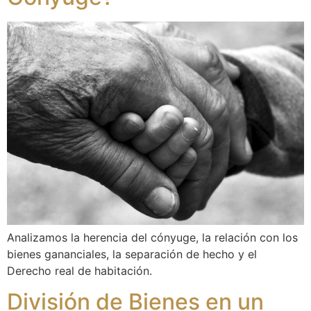
Analizamos la herencia del cónyuge, la relación con los
bienes gananciales, la separación de hecho y el
Derecho real de habitación.
División de Bienes en un