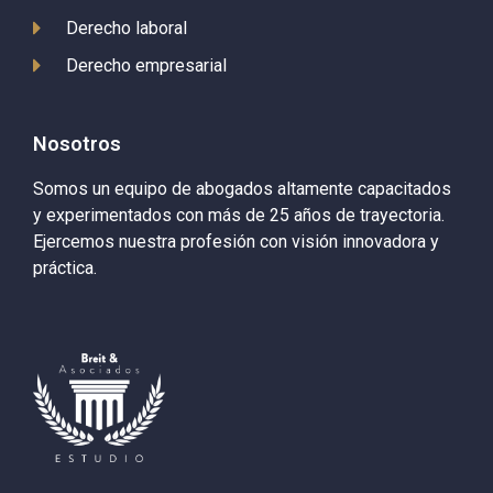
Derecho laboral
Derecho empresarial
Nosotros
Somos un equipo de abogados altamente capacitados
y experimentados con más de 25 años de trayectoria.
Ejercemos nuestra profesión con visión innovadora y
práctica.