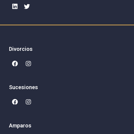
Divorcios
Sucesiones
Amparos