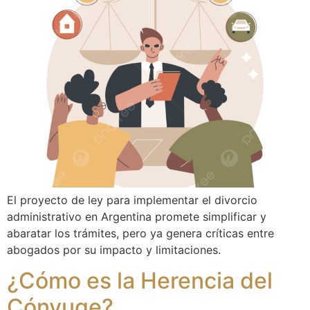
El proyecto de ley para implementar el divorcio
administrativo en Argentina promete simplificar y
abaratar los trámites, pero ya genera críticas entre
abogados por su impacto y limitaciones.
¿Cómo es la Herencia del
Cónyuge?