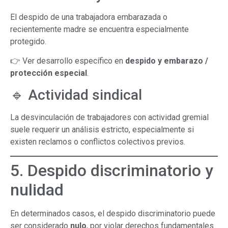
El despido de una trabajadora embarazada o
recientemente madre se encuentra especialmente
protegido.
👉 Ver desarrollo específico en
despido y embarazo /
protección especial
.
🔹 Actividad sindical
La desvinculación de trabajadores con actividad gremial
suele requerir un análisis estricto, especialmente si
existen reclamos o conflictos colectivos previos.
5. Despido discriminatorio y
nulidad
En determinados casos, el despido discriminatorio puede
ser considerado
nulo
, por violar derechos fundamentales.