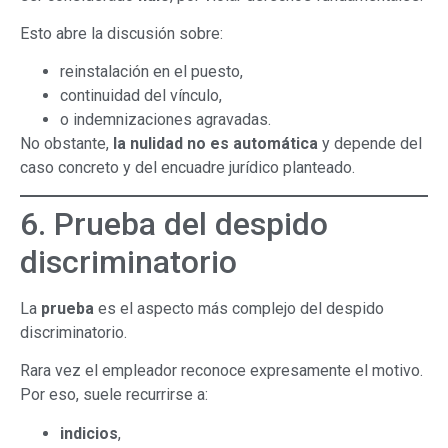
Esto abre la discusión sobre:
reinstalación en el puesto,
continuidad del vínculo,
o indemnizaciones agravadas.
No obstante,
la nulidad no es automática
y depende del
caso concreto y del encuadre jurídico planteado.
6. Prueba del despido
discriminatorio
La
prueba
es el aspecto más complejo del despido
discriminatorio.
Rara vez el empleador reconoce expresamente el motivo.
Por eso, suele recurrirse a:
indicios
,