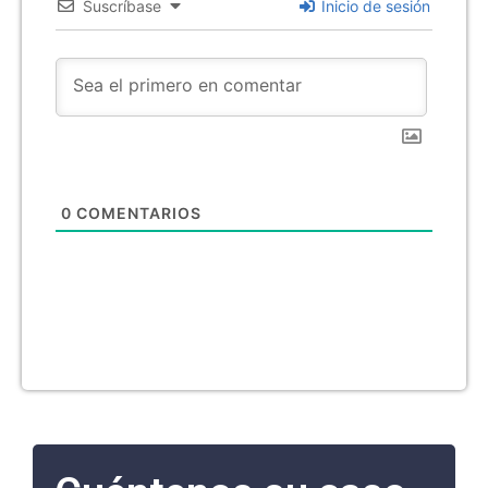
Suscríbase
Inicio de sesión
0
COMENTARIOS