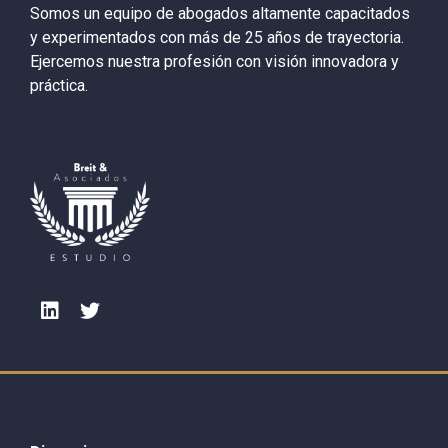
Somos un equipo de abogados altamente capacitados
y experimentados con más de 25 años de trayectoria.
Ejercemos nuestra profesión con visión innovadora y
práctica.