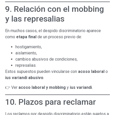
9. Relación con el mobbing
y las represalias
En muchos casos, el despido discriminatorio aparece
como
etapa final
de un proceso previo de:
hostigamiento,
aislamiento,
cambios abusivos de condiciones,
represalias.
Estos supuestos pueden vincularse con
acoso laboral
o
ius variandi abusivo
.
👉 Ver
acoso laboral y mobbing
y
ius variandi
.
10. Plazos para reclamar
Los reclamos por despido discriminatorio están sujetos a