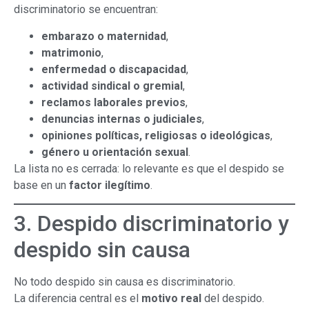
discriminatorio se encuentran:
embarazo o maternidad
,
matrimonio
,
enfermedad o discapacidad
,
actividad sindical o gremial
,
reclamos laborales previos
,
denuncias internas o judiciales
,
opiniones políticas, religiosas o ideológicas
,
género u orientación sexual
.
La lista no es cerrada: lo relevante es que el despido se
base en un
factor ilegítimo
.
3. Despido discriminatorio y
despido sin causa
No todo despido sin causa es discriminatorio.
La diferencia central es el
motivo real
del despido.