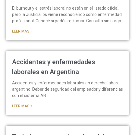
El burnout y el estrés laboral no están en el listado oficial,
pero la Justicia los viene reconociendo como enfermedad
profesional. Conocé si podés reclamar. Consulta sin cargo.
LEER MÁS »
Accidentes y enfermedades
laborales en Argentina
Accidentes y enfermedades laborales en derecho laboral
argentino. Deber de seguridad del empleador y diferencias
con el sistema ART.
LEER MÁS »