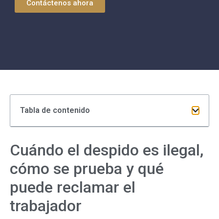
Contáctenos ahora
Tabla de contenido
Cuándo el despido es ilegal,
cómo se prueba y qué
puede reclamar el
trabajador