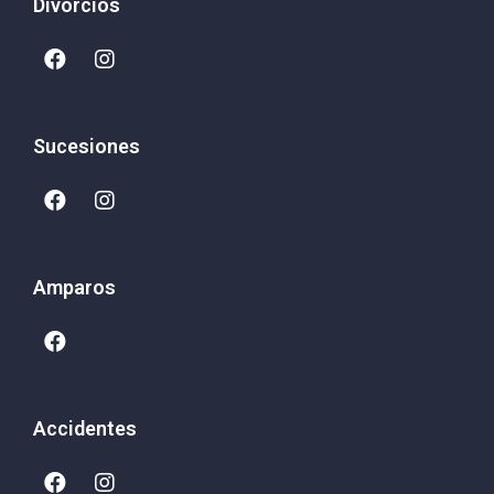
Divorcios
Sucesiones
Amparos
Accidentes