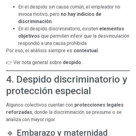
En el despido sin causa común, el empleador no
invoca motivo, pero
no hay indicios de
discriminación
.
En el despido discriminatorio, existen
elementos
objetivos
que permiten inferir que la desvinculación
respondió a una causa prohibida.
Por eso, el análisis siempre es
contextual
.
👉 Ver nota general sobre
despido
.
4. Despido discriminatorio y
protección especial
Algunos colectivos cuentan con
protecciones legales
reforzadas
, donde la discriminación se presume o se
analiza con mayor rigor.
🔹 Embarazo y maternidad