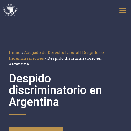
Inicio
»
Abogado de Derecho Laboral | Despidos e
Indemnizaciones
»
Despido discriminatorio en
Argentina
Despido
discriminatorio en
Argentina