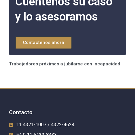
Cuéntenos su caso
y lo asesoramos
Contáctenos ahora
Trabajadores próximos a jubilarse con incapacidad
Contacto
11 4371-1007 / 4372-4624
54 9 11 6439-8433