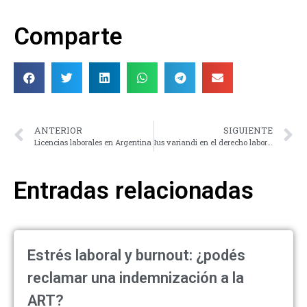
Comparte
ANTERIOR
SIGUIENTE
Licencias laborales en Argentina
Ius variandi en el derecho laboral
Entradas relacionadas
Estrés laboral y burnout: ¿podés
reclamar una indemnización a la
ART?