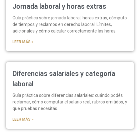
Jornada laboral y horas extras
Guía práctica sobre jornada laboral, horas extras, cómputo
de tiempos y reclamos en derecho laboral. Límites,
adicionales y cómo calcular correctamente las horas.
LEER MÁS »
Diferencias salariales y categoría
laboral
Guía práctica sobre diferencias salariales: cuándo podés
reclamar, cómo computar el salario real, rubros omitidos, y
qué pruebas necesitás.
LEER MÁS »