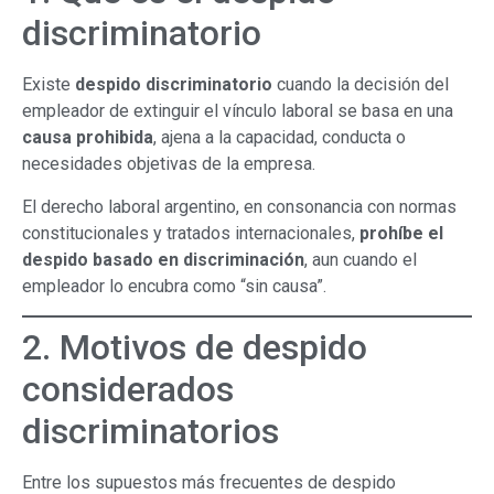
discriminatorio
Existe
despido discriminatorio
cuando la decisión del
empleador de extinguir el vínculo laboral se basa en una
causa prohibida
, ajena a la capacidad, conducta o
necesidades objetivas de la empresa.
El derecho laboral argentino, en consonancia con normas
constitucionales y tratados internacionales,
prohíbe el
despido basado en discriminación
, aun cuando el
empleador lo encubra como “sin causa”.
2. Motivos de despido
considerados
discriminatorios
Entre los supuestos más frecuentes de despido