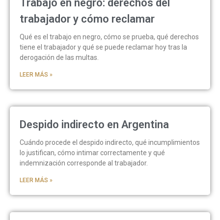
Trabajo en negro: derechos del
trabajador y cómo reclamar
Qué es el trabajo en negro, cómo se prueba, qué derechos
tiene el trabajador y qué se puede reclamar hoy tras la
derogación de las multas.
LEER MÁS »
Despido indirecto en Argentina
Cuándo procede el despido indirecto, qué incumplimientos
lo justifican, cómo intimar correctamente y qué
indemnización corresponde al trabajador.
LEER MÁS »