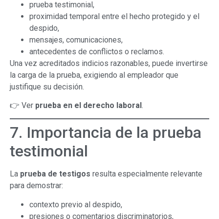
prueba testimonial,
proximidad temporal entre el hecho protegido y el
despido,
mensajes, comunicaciones,
antecedentes de conflictos o reclamos.
Una vez acreditados indicios razonables, puede invertirse
la carga de la prueba, exigiendo al empleador que
justifique su decisión.
👉 Ver
prueba en el derecho laboral
.
7. Importancia de la prueba
testimonial
La
prueba de testigos
resulta especialmente relevante
para demostrar:
contexto previo al despido,
presiones o comentarios discriminatorios,