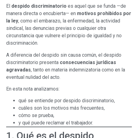
El
despido discriminatorio
es aquel que se funda —de
manera directa o encubierta— en
motivos prohibidos por
la ley
, como el embarazo, la enfermedad, la actividad
sindical, las denuncias previas o cualquier otra
circunstancia que vulnere el principio de igualdad y no
discriminación.
A diferencia del despido sin causa común, el despido
discriminatorio presenta
consecuencias jurídicas
agravadas
, tanto en materia indemnizatoria como en la
eventual nulidad del acto.
En esta nota analizamos:
qué se entiende por despido discriminatorio,
cuáles son los motivos más frecuentes,
cómo se prueba,
y qué puede reclamar el trabajador.
1. Qué es el despido