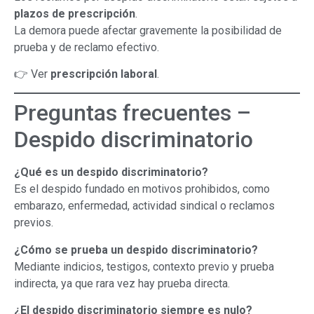
plazos de prescripción
.
La demora puede afectar gravemente la posibilidad de
prueba y de reclamo efectivo.
👉 Ver
prescripción laboral
.
Preguntas frecuentes –
Despido discriminatorio
¿Qué es un despido discriminatorio?
Es el despido fundado en motivos prohibidos, como
embarazo, enfermedad, actividad sindical o reclamos
previos.
¿Cómo se prueba un despido discriminatorio?
Mediante indicios, testigos, contexto previo y prueba
indirecta, ya que rara vez hay prueba directa.
¿El despido discriminatorio siempre es nulo?