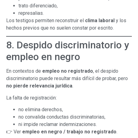
trato diferenciado,
represalias.
Los testigos permiten reconstruir el
clima laboral
y los
hechos previos que no suelen constar por escrito.
8. Despido discriminatorio y
empleo en negro
En contextos de
empleo no registrado
, el despido
discriminatorio puede resultar más difícil de probar, pero
no pierde relevancia jurídica
.
La falta de registración:
no elimina derechos,
no convalida conductas discriminatorias,
ni impide reclamar indemnizaciones.
👉 Ver
empleo en negro / trabajo no registrado
.