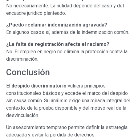
No necesariamente. La nulidad depende del caso y del
encuadre jurídico planteado.
¿Puedo reclamar indemnización agravada?
En algunos casos sí, además de la indemnización común.
¿La falta de registración afecta el reclamo?
No. El empleo en negro no elimina la protección contra la
discriminación.
Conclusión
El
despido discriminatorio
vulnera principios
constitucionales básicos y excede el marco del despido
sin causa común. Su análisis exige una mirada integral del
contexto, de la prueba disponible y del motivo real de la
desvinculación.
Un asesoramiento temprano permite definir la estrategia
adecuada y evitar la pérdida de derechos.