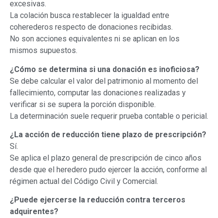
excesivas.
La colación busca restablecer la igualdad entre
coherederos respecto de donaciones recibidas.
No son acciones equivalentes ni se aplican en los
mismos supuestos.
¿Cómo se determina si una donación es inoficiosa?
Se debe calcular el valor del patrimonio al momento del
fallecimiento, computar las donaciones realizadas y
verificar si se supera la porción disponible.
La determinación suele requerir prueba contable o pericial.
¿La acción de reducción tiene plazo de prescripción?
Sí.
Se aplica el plazo general de prescripción de cinco años
desde que el heredero pudo ejercer la acción, conforme al
régimen actual del Código Civil y Comercial.
¿Puede ejercerse la reducción contra terceros
adquirentes?