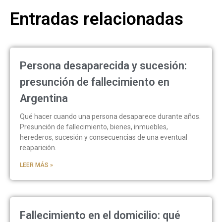
Entradas relacionadas
Persona desaparecida y sucesión:
presunción de fallecimiento en
Argentina
Qué hacer cuando una persona desaparece durante años.
Presunción de fallecimiento, bienes, inmuebles,
herederos, sucesión y consecuencias de una eventual
reaparición.
LEER MÁS »
Fallecimiento en el domicilio: qué