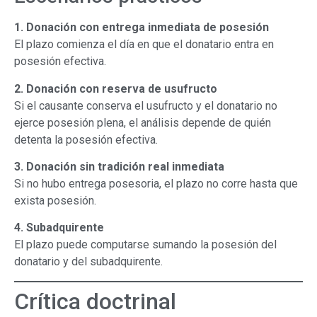
1. Donación con entrega inmediata de posesión
El plazo comienza el día en que el donatario entra en
posesión efectiva.
2. Donación con reserva de usufructo
Si el causante conserva el usufructo y el donatario no
ejerce posesión plena, el análisis depende de quién
detenta la posesión efectiva.
3. Donación sin tradición real inmediata
Si no hubo entrega posesoria, el plazo no corre hasta que
exista posesión.
4. Subadquirente
El plazo puede computarse sumando la posesión del
donatario y del subadquirente.
Crítica doctrinal