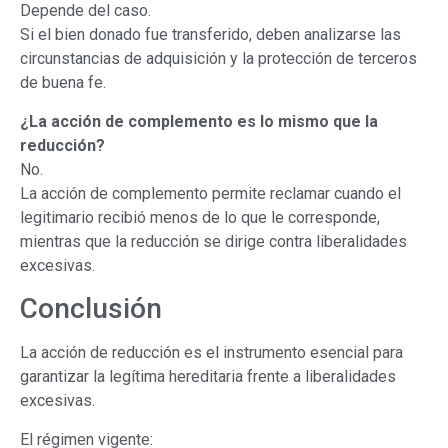
Depende del caso.
Si el bien donado fue transferido, deben analizarse las
circunstancias de adquisición y la protección de terceros
de buena fe.
¿La acción de complemento es lo mismo que la
reducción?
No.
La acción de complemento permite reclamar cuando el
legitimario recibió menos de lo que le corresponde,
mientras que la reducción se dirige contra liberalidades
excesivas.
Conclusión
La acción de reducción es el instrumento esencial para
garantizar la legítima hereditaria frente a liberalidades
excesivas.
El régimen vigente: