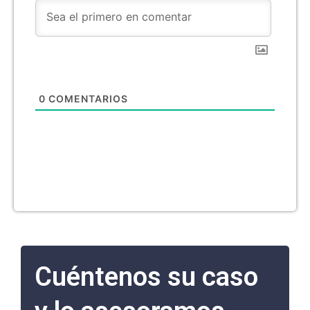
0
COMENTARIOS
Cuéntenos su caso