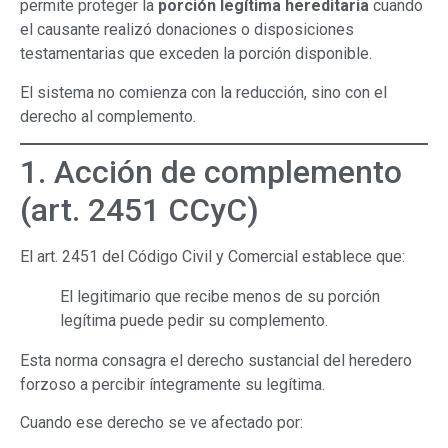
permite proteger la
porción legítima hereditaria
cuando
el causante realizó donaciones o disposiciones
testamentarias que exceden la porción disponible.
El sistema no comienza con la reducción, sino con el
derecho al complemento.
1. Acción de complemento
(art. 2451 CCyC)
El art. 2451 del Código Civil y Comercial establece que:
El legitimario que recibe menos de su porción
legítima puede pedir su complemento.
Esta norma consagra el derecho sustancial del heredero
forzoso a percibir íntegramente su legítima.
Cuando ese derecho se ve afectado por: