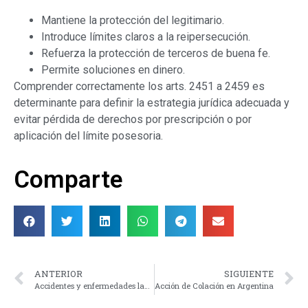
Mantiene la protección del legitimario.
Introduce límites claros a la reipersecución.
Refuerza la protección de terceros de buena fe.
Permite soluciones en dinero.
Comprender correctamente los arts. 2451 a 2459 es
determinante para definir la estrategia jurídica adecuada y
evitar pérdida de derechos por prescripción o por
aplicación del límite posesoria.
Comparte
ANTERIOR
SIGUIENTE
Accidentes y enfermedades laborales en Argentina
Acción de Colación en Argentina