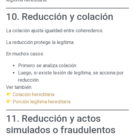
10. Reducción y colación
La colación ajusta igualdad entre coherederos.
La reducción protege la legítima.
En muchos casos:
Primero se analiza colación.
Luego, si existe lesión de legítima, se acciona por
reducción.
Ver también:
Colación hereditaria
Porción legítima hereditaria
11. Reducción y actos
simulados o fraudulentos