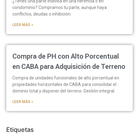
¿Tenés una parte indivisa en una herencia o en
condominio? Compramos tu parte, aunque haya
conflictos, deudas o inhibición.
LEER MÁS »
Compra de PH con Alto Porcentual
en CABA para Adquisición de Terreno
Compra de unidades funcionales de alto porcentual en
propiedades horizontales de CABA para consolidar el
dominio total y disponer del terreno. Gestión integral.
LEER MÁS »
Etiquetas