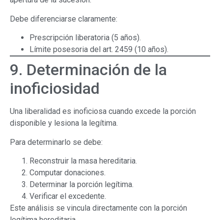
Debe diferenciarse claramente:
Prescripción liberatoria (5 años).
Límite posesoria del art. 2459 (10 años).
9. Determinación de la
inoficiosidad
Una liberalidad es inoficiosa cuando excede la porción
disponible y lesiona la legítima.
Para determinarlo se debe:
Reconstruir la masa hereditaria.
Computar donaciones.
Determinar la porción legítima.
Verificar el excedente.
Este análisis se vincula directamente con la porción
legítima hereditaria.