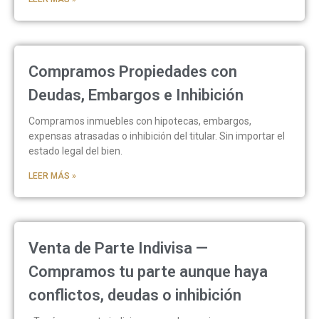
Compramos Propiedades con
Deudas, Embargos e Inhibición
Compramos inmuebles con hipotecas, embargos,
expensas atrasadas o inhibición del titular. Sin importar el
estado legal del bien.
LEER MÁS »
Venta de Parte Indivisa —
Compramos tu parte aunque haya
conflictos, deudas o inhibición