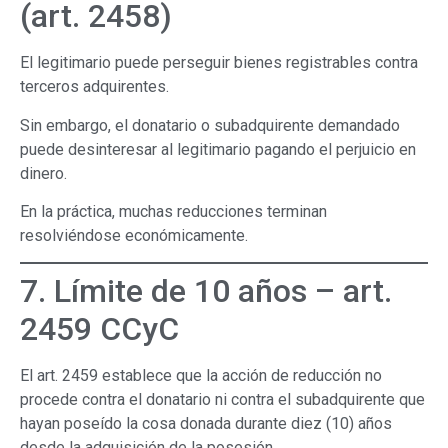
(art. 2458)
El legitimario puede perseguir bienes registrables contra
terceros adquirentes.
Sin embargo, el donatario o subadquirente demandado
puede desinteresar al legitimario pagando el perjuicio en
dinero.
En la práctica, muchas reducciones terminan
resolviéndose económicamente.
7. Límite de 10 años – art.
2459 CCyC
El art. 2459 establece que la acción de reducción no
procede contra el donatario ni contra el subadquirente que
hayan poseído la cosa donada durante diez (10) años
desde la adquisición de la posesión.