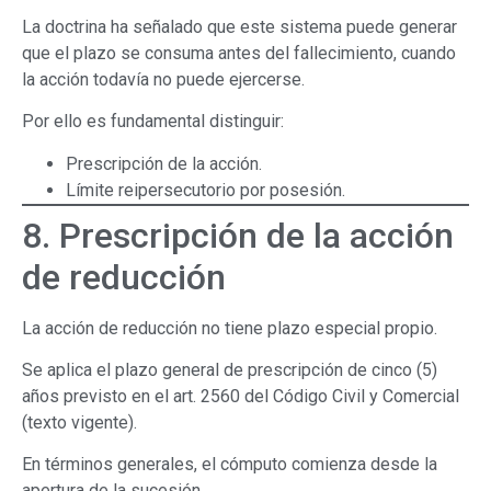
La doctrina ha señalado que este sistema puede generar
que el plazo se consuma antes del fallecimiento, cuando
la acción todavía no puede ejercerse.
Por ello es fundamental distinguir:
Prescripción de la acción.
Límite reipersecutorio por posesión.
8. Prescripción de la acción
de reducción
La acción de reducción no tiene plazo especial propio.
Se aplica el plazo general de prescripción de cinco (5)
años previsto en el art. 2560 del Código Civil y Comercial
(texto vigente).
En términos generales, el cómputo comienza desde la
apertura de la sucesión.