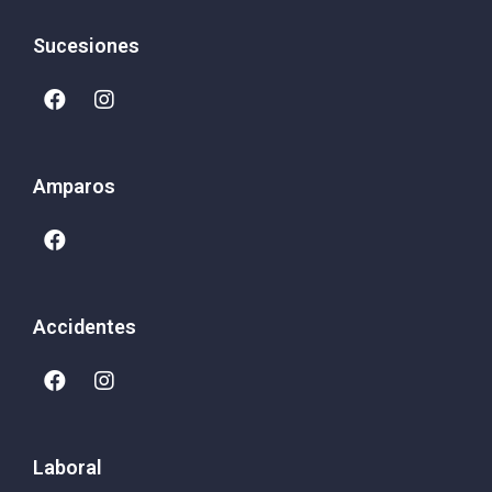
Sucesiones
Amparos
Accidentes
Laboral