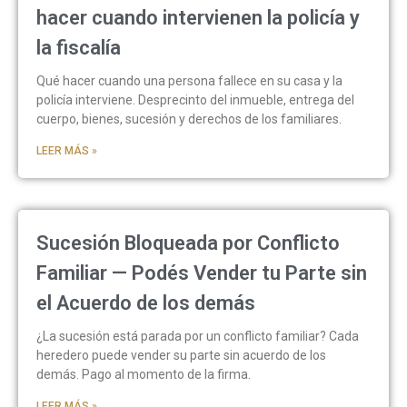
hacer cuando intervienen la policía y
la fiscalía
Qué hacer cuando una persona fallece en su casa y la
policía interviene. Desprecinto del inmueble, entrega del
cuerpo, bienes, sucesión y derechos de los familiares.
LEER MÁS »
Sucesión Bloqueada por Conflicto
Familiar — Podés Vender tu Parte sin
el Acuerdo de los demás
¿La sucesión está parada por un conflicto familiar? Cada
heredero puede vender su parte sin acuerdo de los
demás. Pago al momento de la firma.
LEER MÁS »