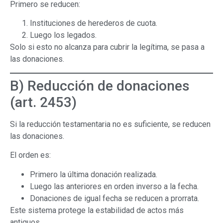
Primero se reducen:
Instituciones de herederos de cuota.
Luego los legados.
Solo si esto no alcanza para cubrir la legítima, se pasa a
las donaciones.
B) Reducción de donaciones
(art. 2453)
Si la reducción testamentaria no es suficiente, se reducen
las donaciones.
El orden es:
Primero la última donación realizada.
Luego las anteriores en orden inverso a la fecha.
Donaciones de igual fecha se reducen a prorrata.
Este sistema protege la estabilidad de actos más
antiguos.