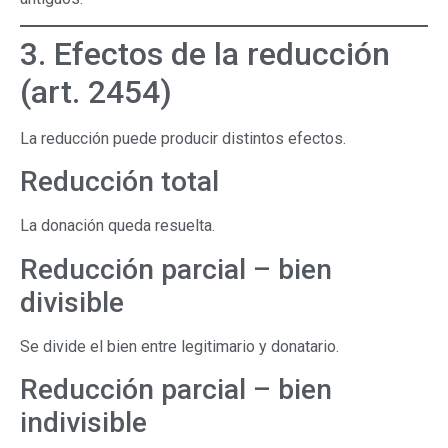
3. Efectos de la reducción
(art. 2454)
La reducción puede producir distintos efectos.
Reducción total
La donación queda resuelta.
Reducción parcial – bien
divisible
Se divide el bien entre legitimario y donatario.
Reducción parcial – bien
indivisible