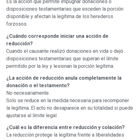
Es la acción que permite impugnar donaciones o
disposiciones testamentarias que exceden la porción
disponible y afectan la legítima de los herederos
forzosos.
¿Cuándo corresponde iniciar una acción de
reducción?
Cuando el causante realizó donaciones en vida o dejó
disposiciones testamentarias que superan el límite
permitido por la ley y lesionan la porción legítima.
¿La acción de reducción anula completamente la
donación o el testamento?
No necesariamente.
Solo se reduce en la medida necesaria para recomponer
la legítima. El acto no desaparece en su totalidad si puede
ajustarse al límite legal.
¿Cuál es la diferencia entre reducción y colación?
La reducción protege la legítima frente a liberalidades