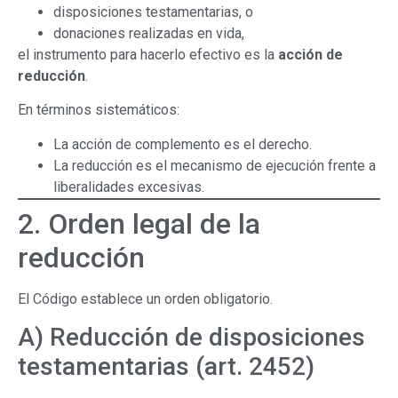
disposiciones testamentarias, o
donaciones realizadas en vida,
el instrumento para hacerlo efectivo es la
acción de
reducción
.
En términos sistemáticos:
La acción de complemento es el derecho.
La reducción es el mecanismo de ejecución frente a
liberalidades excesivas.
2. Orden legal de la
reducción
El Código establece un orden obligatorio.
A) Reducción de disposiciones
testamentarias (art. 2452)