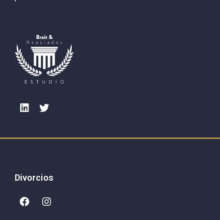
Divorcios