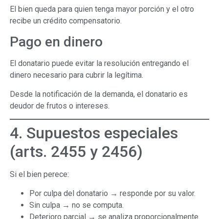
El bien queda para quien tenga mayor porción y el otro
recibe un crédito compensatorio.
Pago en dinero
El donatario puede evitar la resolución entregando el
dinero necesario para cubrir la legítima.
Desde la notificación de la demanda, el donatario es
deudor de frutos o intereses.
4. Supuestos especiales
(arts. 2455 y 2456)
Si el bien perece:
Por culpa del donatario → responde por su valor.
Sin culpa → no se computa.
Deterioro parcial → se analiza proporcionalmente.