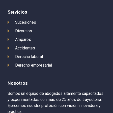
Servicios
Sucesiones
Divorcios
Amparos
Accidentes
Derecho laboral
Derecho empresarial
Nosotros
Somos un equipo de abogados altamente capacitados
y experimentados con más de 25 años de trayectoria.
Ejercemos nuestra profesión con visión innovadora y
práctica.