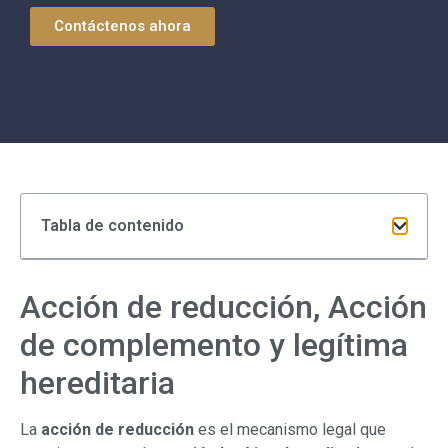
Contáctenos ahora
Tabla de contenido
Acción de reducción, Acción
de complemento y legítima
hereditaria
La
acción de reducción
es el mecanismo legal que