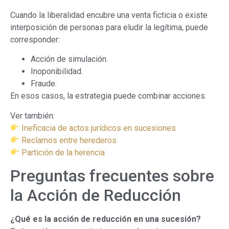
Cuando la liberalidad encubre una venta ficticia o existe
interposición de personas para eludir la legítima, puede
corresponder:
Acción de simulación.
Inoponibilidad.
Fraude.
En esos casos, la estrategia puede combinar acciones.
Ver también:
Ineficacia de actos jurídicos en sucesiones
Reclamos entre herederos
Partición de la herencia
Preguntas frecuentes sobre
la Acción de Reducción
¿Qué es la acción de reducción en una sucesión?