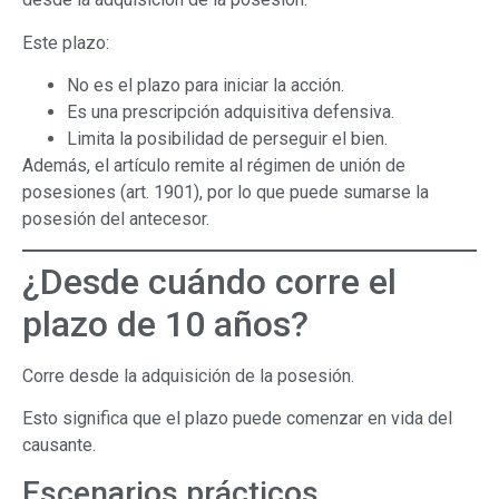
Este plazo:
No es el plazo para iniciar la acción.
Es una prescripción adquisitiva defensiva.
Limita la posibilidad de perseguir el bien.
Además, el artículo remite al régimen de unión de
posesiones (art. 1901), por lo que puede sumarse la
posesión del antecesor.
¿Desde cuándo corre el
plazo de 10 años?
Corre desde la adquisición de la posesión.
Esto significa que el plazo puede comenzar en vida del
causante.
Escenarios prácticos