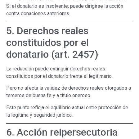
Si el donatario es insolvente, puede dirigirse la acción
contra donaciones anteriores.
5. Derechos reales
constituidos por el
donatario (art. 2457)
La reducción puede extinguir derechos reales
constituidos por el donatario frente al legitimario.
Pero no afecta la validez de derechos reales otorgados a
terceros de buena fe y a título oneroso.
Este punto refleja el equilibrio actual entre protección de
la legítima y seguridad jurídica.
6. Acción reipersecutoria