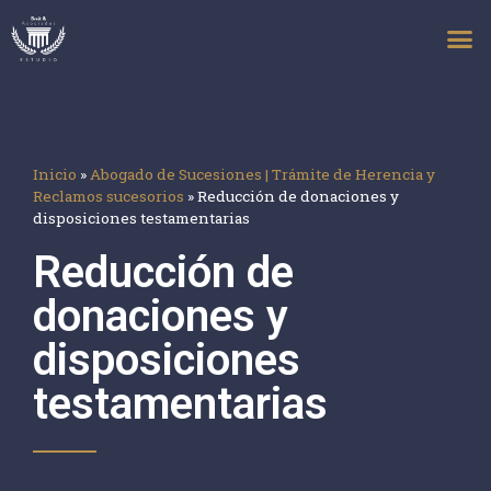
Inicio
»
Abogado de Sucesiones | Trámite de Herencia y
Reclamos sucesorios
»
Reducción de donaciones y
disposiciones testamentarias
Reducción de
donaciones y
disposiciones
testamentarias