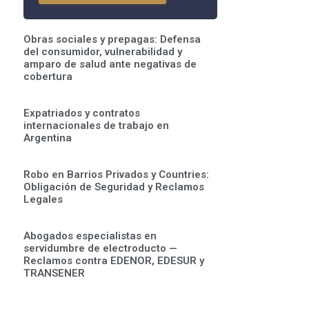
Obras sociales y prepagas: Defensa
del consumidor, vulnerabilidad y
amparo de salud ante negativas de
cobertura
Expatriados y contratos
internacionales de trabajo en
Argentina
Robo en Barrios Privados y Countries:
Obligación de Seguridad y Reclamos
Legales
Abogados especialistas en
servidumbre de electroducto —
Reclamos contra EDENOR, EDESUR y
TRANSENER