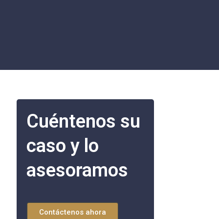
Cuéntenos su
caso y lo
asesoramos
Contáctenos ahora