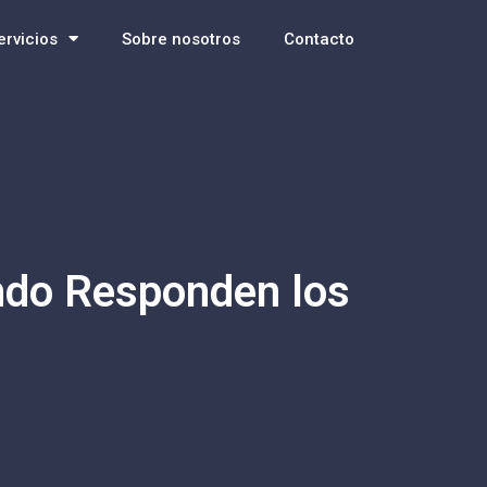
ervicios
Sobre nosotros
Contacto
ándo Responden los