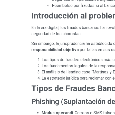
Reembolso por fraudes si el banco
Introducción al proble
En la era digital, los fraudes bancarios han 
seguridad de los ahorristas.
Sin embargo, la jurisprudencia ha establecido
responsabilidad objetiva
por fallas en sus si
Los tipos de fraudes electrónicos más
Los fundamentos legales de la responsab
El análisis del leading case “Martínez y
La estrategia jurídica para reclamar con é
Tipos de Fraudes Banc
Phishing (Suplantación de
Modus operandi
: Correos o SMS falsos