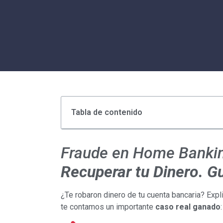
Tabla de contenido
Fraude en Home Banki
Recuperar tu Dinero. G
¿Te robaron dinero de tu cuenta bancaria? Ex
te contamos un importante
caso real ganado