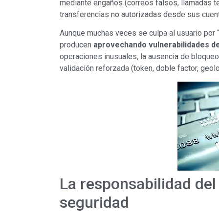
mediante engaños (correos falsos, llamadas tel
transferencias no autorizadas desde sus cuen
Aunque muchas veces se culpa al usuario por “
producen
aprovechando vulnerabilidades de
operaciones inusuales, la ausencia de bloqueo
validación reforzada (token, doble factor, geoloc
La responsabilidad del
seguridad