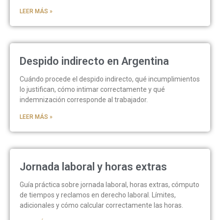
LEER MÁS »
Despido indirecto en Argentina
Cuándo procede el despido indirecto, qué incumplimientos
lo justifican, cómo intimar correctamente y qué
indemnización corresponde al trabajador.
LEER MÁS »
Jornada laboral y horas extras
Guía práctica sobre jornada laboral, horas extras, cómputo
de tiempos y reclamos en derecho laboral. Límites,
adicionales y cómo calcular correctamente las horas.