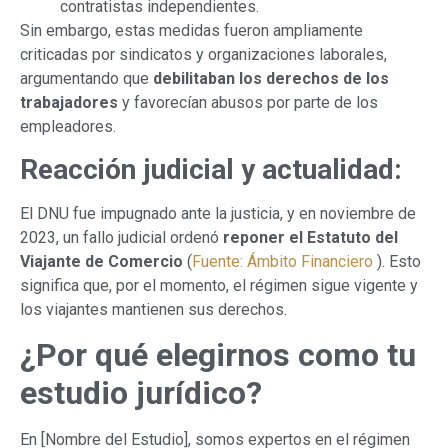
contratistas independientes.
Sin embargo, estas medidas fueron ampliamente
criticadas por sindicatos y organizaciones laborales,
argumentando que
debilitaban los derechos de los
trabajadores
y favorecían abusos por parte de los
empleadores.
Reacción judicial y actualidad:
El DNU fue impugnado ante la justicia, y en noviembre de
2023, un fallo judicial ordenó
reponer el Estatuto del
Viajante de Comercio
(
Fuente: Ámbito Financiero
). Esto
significa que, por el momento, el régimen sigue vigente y
los viajantes mantienen sus derechos.
¿Por qué elegirnos como tu
estudio jurídico?
En [Nombre del Estudio], somos expertos en el régimen