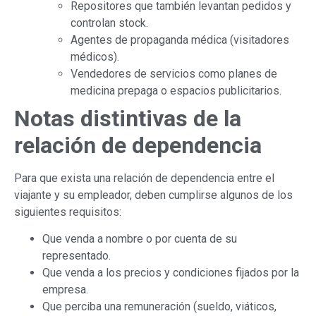
Repositores que también levantan pedidos y
controlan stock.
Agentes de propaganda médica (visitadores
médicos).
Vendedores de servicios como planes de
medicina prepaga o espacios publicitarios.
Notas distintivas de la
relación de dependencia
Para que exista una relación de dependencia entre el
viajante y su empleador, deben cumplirse algunos de los
siguientes requisitos:
Que venda a nombre o por cuenta de su
representado.
Que venda a los precios y condiciones fijados por la
empresa.
Que perciba una remuneración (sueldo, viáticos,