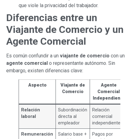
que viole la privacidad del trabajador.
Diferencias entre un
Viajante de Comercio y un
Agente Comercial
Es común confundir a un
viajante de comercio
con un
agente comercial
o representante autónomo. Sin
embargo, existen diferencias clave:
Aspecto
Viajante de
Agente
Comercio
Comercial
Independiente
Relación
Subordinación
Relación
laboral
directa al
comercial
empleador
independiente
Remuneración
Salario base +
Pagos por