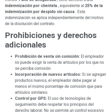
indemnización por clientela
, equivalente al
25% de la
indemnización por despido sin causa
. Esta
indemnización se aplica independientemente del motivo
de la disolución del contrato.
Prohibiciones y derechos
adicionales
Prohibición de venta sin comisión:
El empleador
no puede exigir la venta de artículos por los que no
se perciba comisión.
Incorporación de nuevos artículos:
Si se agregan
productos nuevos, el empleador debe pagar al
menos el mismo porcentaje de comisión que para
artículos similares.
Control por GPS:
El uso de tecnologías de
seguimiento debe respetar los principios del
derecho laboral. No se permite un control excesivo