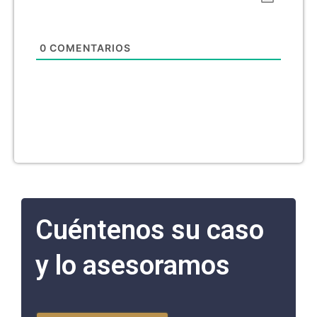
0
COMENTARIOS
Cuéntenos su caso
y lo asesoramos