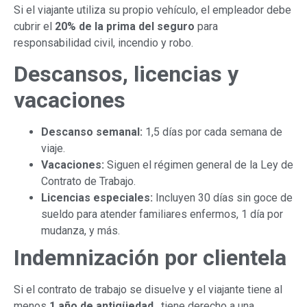
Si el viajante utiliza su propio vehículo, el empleador debe
cubrir el
20% de la prima del seguro
para
responsabilidad civil, incendio y robo.
Descansos, licencias y
vacaciones
Descanso semanal:
1,5 días por cada semana de
viaje.
Vacaciones:
Siguen el régimen general de la Ley de
Contrato de Trabajo.
Licencias especiales:
Incluyen 30 días sin goce de
sueldo para atender familiares enfermos, 1 día por
mudanza, y más.
Indemnización por clientela
Si el contrato de trabajo se disuelve y el viajante tiene al
menos
1 año de antigüedad
, tiene derecho a una