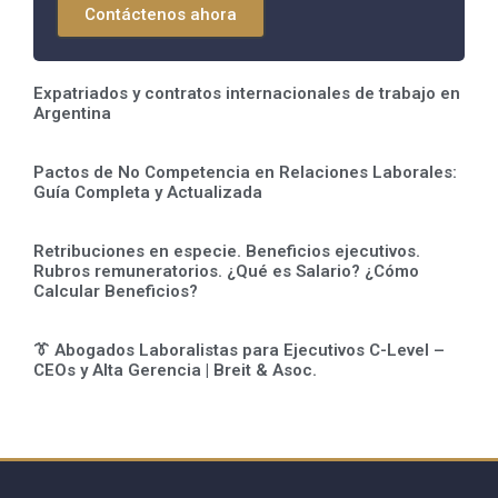
Contáctenos ahora
Expatriados y contratos internacionales de trabajo en
Argentina
Pactos de No Competencia en Relaciones Laborales:
Guía Completa y Actualizada
Retribuciones en especie. Beneficios ejecutivos.
Rubros remuneratorios. ¿Qué es Salario? ¿Cómo
Calcular Beneficios?
👔 Abogados Laboralistas para Ejecutivos C-Level –
CEOs y Alta Gerencia | Breit & Asoc.