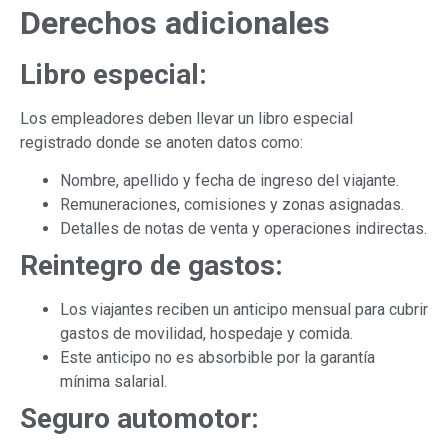
Derechos adicionales
Libro especial:
Los empleadores deben llevar un libro especial
registrado donde se anoten datos como:
Nombre, apellido y fecha de ingreso del viajante.
Remuneraciones, comisiones y zonas asignadas.
Detalles de notas de venta y operaciones indirectas.
Reintegro de gastos:
Los viajantes reciben un anticipo mensual para cubrir
gastos de movilidad, hospedaje y comida.
Este anticipo no es absorbible por la garantía
mínima salarial.
Seguro automotor: