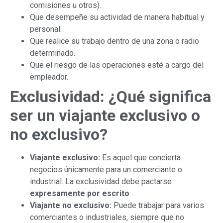
comisiones u otros).
Que desempeñe su actividad de manera habitual y
personal.
Que realice su trabajo dentro de una zona o radio
determinado.
Que el riesgo de las operaciones esté a cargo del
empleador.
Exclusividad: ¿Qué significa
ser un viajante exclusivo o
no exclusivo?
Viajante exclusivo:
Es aquel que concierta
negocios únicamente para un comerciante o
industrial. La exclusividad debe pactarse
expresamente por escrito
.
Viajante no exclusivo:
Puede trabajar para varios
comerciantes o industriales, siempre que no