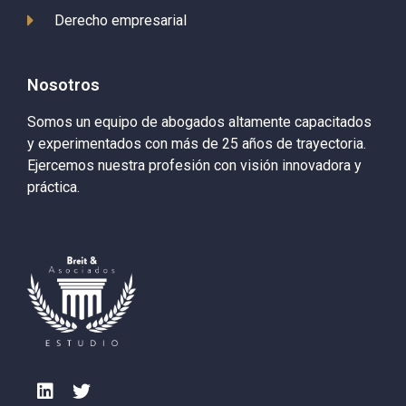
Derecho empresarial
Nosotros
Somos un equipo de abogados altamente capacitados
y experimentados con más de 25 años de trayectoria.
Ejercemos nuestra profesión con visión innovadora y
práctica.