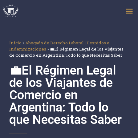
Inicio
»
Abogado de Derecho Laboral | Despidos e
Indemnizaciones
»
💼El Régimen Legal de los Viajantes
de Comercio en Argentina: Todo lo que Necesitas Saber
💼El Régimen Legal
de los Viajantes de
Comercio en
Argentina: Todo lo
que Necesitas Saber