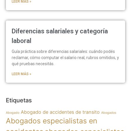
LEER MÁS »
Diferencias salariales y categoría
laboral
Guía práctica sobre diferencias salariales: cuándo podés
reclamar, cómo computar el salario real, rubros omitidos, y
qué pruebas necesitás.
LEER MÁS »
Etiquetas
Abogado de accidentes de transito
Abogado
Abogados
Abogados especialistas en