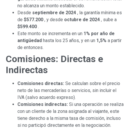
no alcanza un monto establecido.
Desde
septiembre de 2024
, la garantía mínima es
de
$577.200
, y desde
octubre de 2024
, sube a
$599.400
.
Este monto se incrementa en un
1% por año de
antigüedad
hasta los 25 años, y en un
1,5%
a partir
de entonces.
Comisiones: Directas e
Indirectas
Comisiones directas:
Se calculan sobre el precio
neto de las mercaderías o servicios, sin incluir el
IVA (salvo acuerdo expreso).
Comisiones indirectas:
Si una operación se realiza
con un cliente de la zona asignada al viajante, este
tiene derecho a la misma tasa de comisión, incluso
si no participó directamente en la negociación.