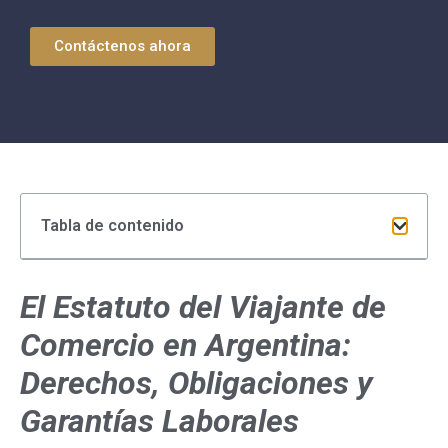
Contáctenos ahora
Tabla de contenido
El Estatuto del Viajante de
Comercio en Argentina:
Derechos, Obligaciones y
Garantías Laborales