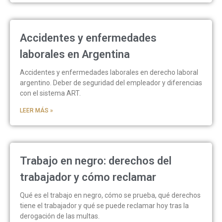
Accidentes y enfermedades
laborales en Argentina
Accidentes y enfermedades laborales en derecho laboral
argentino. Deber de seguridad del empleador y diferencias
con el sistema ART.
LEER MÁS »
Trabajo en negro: derechos del
trabajador y cómo reclamar
Qué es el trabajo en negro, cómo se prueba, qué derechos
tiene el trabajador y qué se puede reclamar hoy tras la
derogación de las multas.