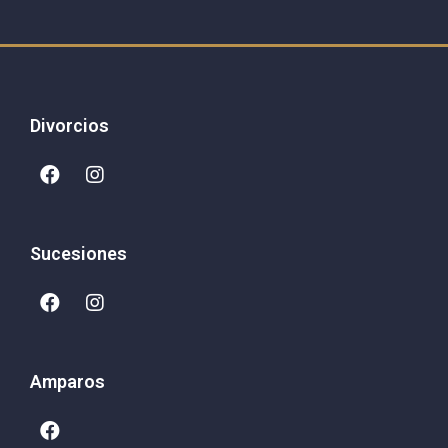
Divorcios
Sucesiones
Amparos