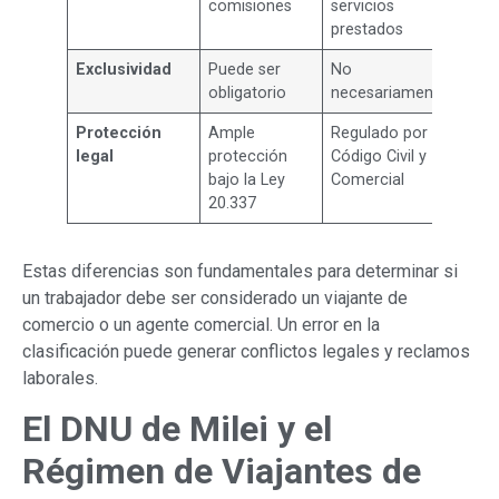
comisiones
servicios
prestados
Exclusividad
Puede ser
No
obligatorio
necesariamente
Protección
Ample
Regulado por el
legal
protección
Código Civil y
bajo la Ley
Comercial
20.337
Estas diferencias son fundamentales para determinar si
un trabajador debe ser considerado un viajante de
comercio o un agente comercial. Un error en la
clasificación puede generar conflictos legales y reclamos
laborales.
El DNU de Milei y el
Régimen de Viajantes de