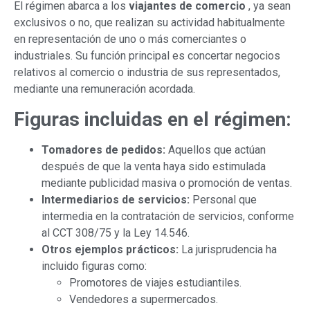
El régimen abarca a los
viajantes de comercio
, ya sean
exclusivos o no, que realizan su actividad habitualmente
en representación de uno o más comerciantes o
industriales. Su función principal es concertar negocios
relativos al comercio o industria de sus representados,
mediante una remuneración acordada.
Figuras incluidas en el régimen:
Tomadores de pedidos:
Aquellos que actúan
después de que la venta haya sido estimulada
mediante publicidad masiva o promoción de ventas.
Intermediarios de servicios:
Personal que
intermedia en la contratación de servicios, conforme
al CCT 308/75 y la Ley 14.546.
Otros ejemplos prácticos:
La jurisprudencia ha
incluido figuras como:
Promotores de viajes estudiantiles.
Vendedores a supermercados.