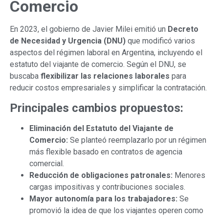
Comercio
En 2023, el gobierno de Javier Milei emitió un
Decreto
de Necesidad y Urgencia (DNU)
que modificó varios
aspectos del régimen laboral en Argentina, incluyendo el
estatuto del viajante de comercio. Según el DNU, se
buscaba
flexibilizar las relaciones laborales
para
reducir costos empresariales y simplificar la contratación.
Principales cambios propuestos:
Eliminación del Estatuto del Viajante de
Comercio:
Se planteó reemplazarlo por un régimen
más flexible basado en contratos de agencia
comercial.
Reducción de obligaciones patronales:
Menores
cargas impositivas y contribuciones sociales.
Mayor autonomía para los trabajadores:
Se
promovió la idea de que los viajantes operen como