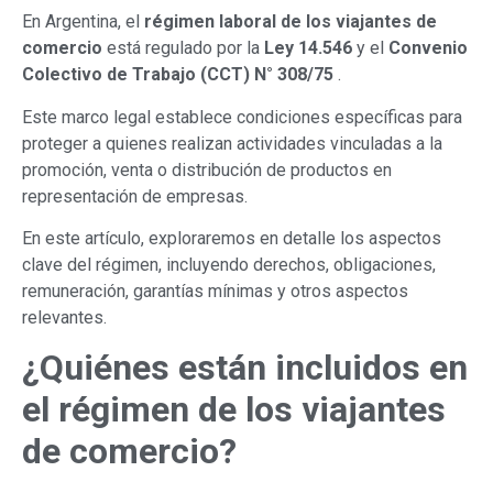
En Argentina, el
régimen laboral de los viajantes de
comercio
está regulado por la
Ley 14.546
y el
Convenio
Colectivo de Trabajo (CCT) N° 308/75
.
Este marco legal establece condiciones específicas para
proteger a quienes realizan actividades vinculadas a la
promoción, venta o distribución de productos en
representación de empresas.
En este artículo, exploraremos en detalle los aspectos
clave del régimen, incluyendo derechos, obligaciones,
remuneración, garantías mínimas y otros aspectos
relevantes.
¿Quiénes están incluidos en
el régimen de los viajantes
de comercio?