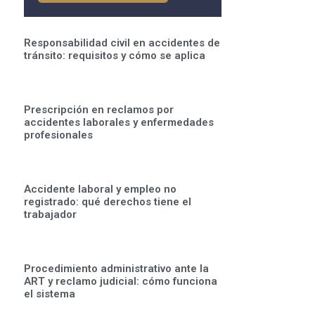
Responsabilidad civil en accidentes de
tránsito: requisitos y cómo se aplica
Prescripción en reclamos por
accidentes laborales y enfermedades
profesionales
Accidente laboral y empleo no
registrado: qué derechos tiene el
trabajador
Procedimiento administrativo ante la
ART y reclamo judicial: cómo funciona
el sistema