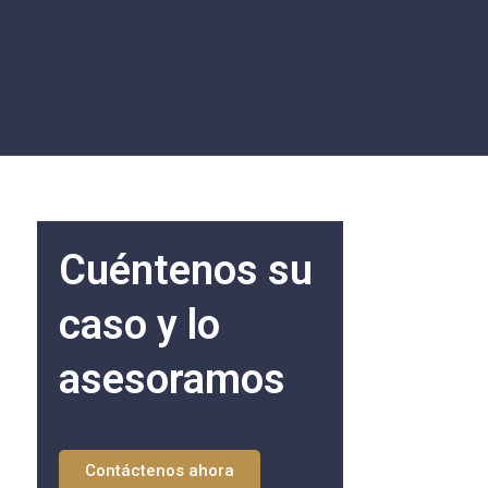
Cuéntenos su
caso y lo
asesoramos
Contáctenos ahora