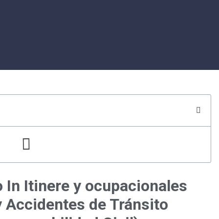
 In Itinere y ocupacionales
y Accidentes de Tránsito