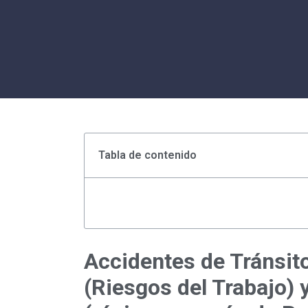
Tabla de contenido
Accidentes de Tránsito
(Riesgos del Trabajo) 