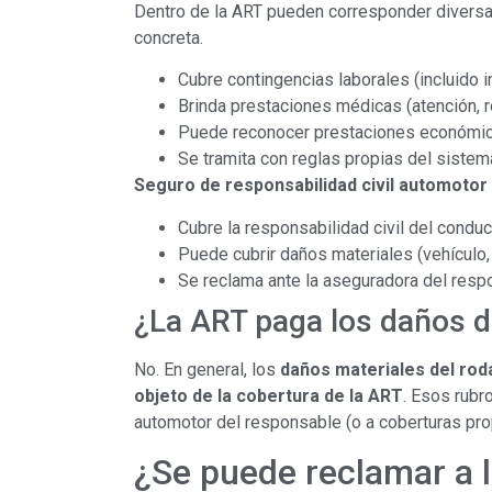
Dentro de la ART pueden corresponder divers
concreta.
Cubre contingencias laborales (incluido in
Brinda prestaciones médicas (atención, r
Puede reconocer prestaciones económicas 
Se tramita con reglas propias del sistem
Seguro de responsabilidad civil automotor
Cubre la responsabilidad civil del conduc
Puede cubrir daños materiales (vehículo,
Se reclama ante la aseguradora del respo
¿La ART paga los daños d
No. En general, los
daños materiales del rod
objeto de la cobertura de la ART
. Esos rubr
automotor del responsable (o a coberturas pro
¿Se puede reclamar a 