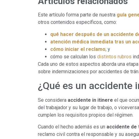
Artículos relacionados
Este artículo forma parte de nuestra
guía gene
otros contenidos específicos, como:
qué hacer después de un accidente de
atención médica inmediata tras un ac
cómo iniciar el reclamo
; y
cómo se calculan los
distintos rubros
in
Cada uno de estos aspectos aborda una etapa 
sobre indemnizaciones por accidentes de trán
¿Qué es un accidente i
Se considera
accidente in itinere
el que ocurr
del trabajador y su lugar de trabajo, o vicever
cumplen los requisitos propios del régimen.
Cuando el hecho además es un
accidente de 
reclamo civil contra el responsable y su asegu