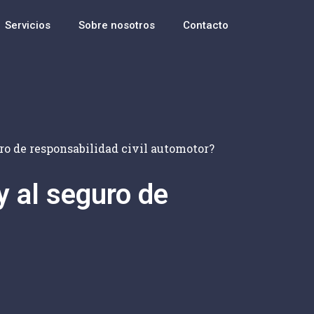
Servicios
Sobre nosotros
Contacto
uro de responsabilidad civil automotor?
y al seguro de