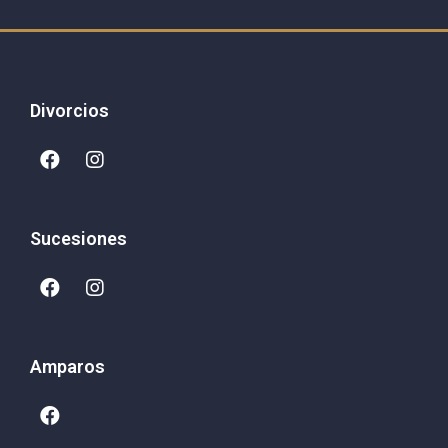
Divorcios
Sucesiones
Amparos