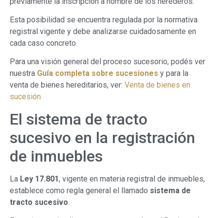
previamente la inscripción a nombre de los herederos.
Esta posibilidad se encuentra regulada por la normativa
registral vigente y debe analizarse cuidadosamente en
cada caso concreto.
Para una visión general del proceso sucesorio, podés ver
nuestra
Guía completa sobre sucesiones
y para la
venta de bienes hereditarios, ver:
Venta de bienes en
sucesión
El sistema de tracto
sucesivo en la registración
de inmuebles
La
Ley 17.801
, vigente en materia registral de inmuebles,
establece como regla general el llamado
sistema de
tracto sucesivo
.