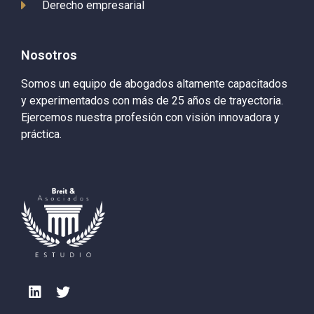
Derecho empresarial
Nosotros
Somos un equipo de abogados altamente capacitados
y experimentados con más de 25 años de trayectoria.
Ejercemos nuestra profesión con visión innovadora y
práctica.