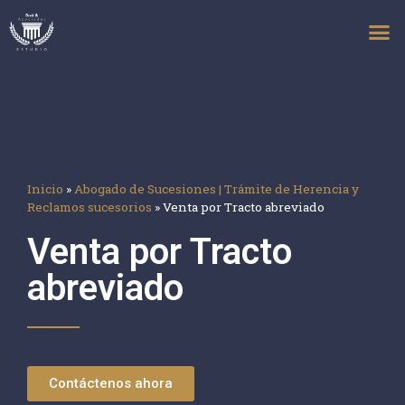
Inicio
»
Abogado de Sucesiones | Trámite de Herencia y
Reclamos sucesorios
»
Venta por Tracto abreviado
Venta por Tracto
abreviado
Contáctenos ahora