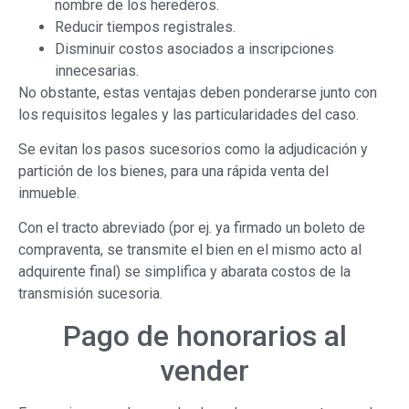
nombre de los herederos.
Reducir tiempos registrales.
Disminuir costos asociados a inscripciones
innecesarias.
No obstante, estas ventajas deben ponderarse junto con
los requisitos legales y las particularidades del caso.
Se evitan los pasos sucesorios como la adjudicación y
partición de los bienes, para una rápida venta del
inmueble.
Con el tracto abreviado (por ej. ya firmado un boleto de
compraventa, se transmite el bien en el mismo acto al
adquirente final) se simplifica y abarata costos de la
transmisión sucesoria.
Pago de honorarios al
vender