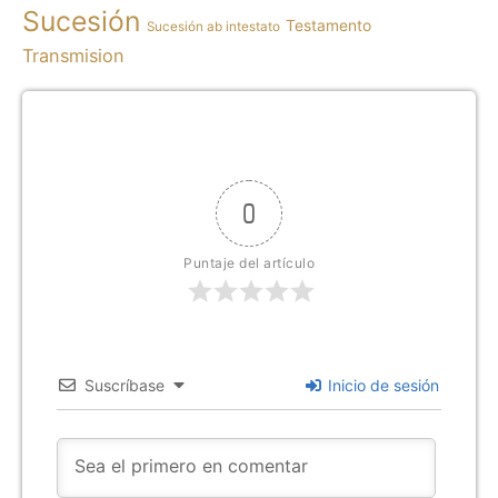
Sucesión
Testamento
Sucesión ab intestato
Transmision
0
Puntaje del artículo
Suscríbase
Inicio de sesión