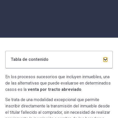
Tabla de contenido
En los procesos sucesorios que incluyen inmuebles, una
de las alternativas que puede evaluarse en determinados
casos es la
venta por tracto abreviado
.
Se trata de una modalidad excepcional que permite
inscribir directamente la transmisión del inmueble desde
el titular fallecido al comprador, sin necesidad de realizar