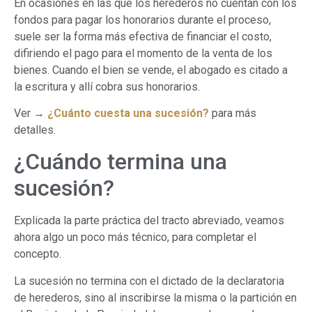
En ocasiones en las que los herederos no cuentan con los
fondos para pagar los honorarios durante el proceso,
suele ser la forma más efectiva de financiar el costo,
difiriendo el pago para el momento de la venta de los
bienes. Cuando el bien se vende, el abogado es citado a
la escritura y allí cobra sus honorarios.
Ver →
¿Cuánto cuesta una sucesión?
para más
detalles.
¿Cuándo termina una
sucesión?
Explicada la parte práctica del tracto abreviado, veamos
ahora algo un poco más técnico, para completar el
concepto.
La sucesión no termina con el dictado de la declaratoria
de herederos, sino al inscribirse la misma o la partición en