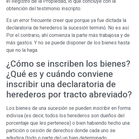
el Registro de la Propiedad, lo que concluye con la
obtención del testimonio inscripto.
Es un error frecuente creer que porque ya fue dictada la
declaratoria de herederos la sucesión terminó. No es así.
Por el contrario, ahí comienza la parte más trabajosa y de
más gastos. Y no se puede disponer de los bienes hasta
que no la haga.
¿Cómo se inscriben los bienes?
¿Qué es y cuándo conviene
inscribir una declaratoria de
herederos por tracto abreviado?
Los bienes de una sucesión se pueden inscribir en forma
indivisa (es decir, todos los herederos son dueños del
porcentaje que les pertenece) o bien habiendo hecho una
partición o cesión de derechos donde cada uno se
adjudica (todo o parte de) un bien determinado.