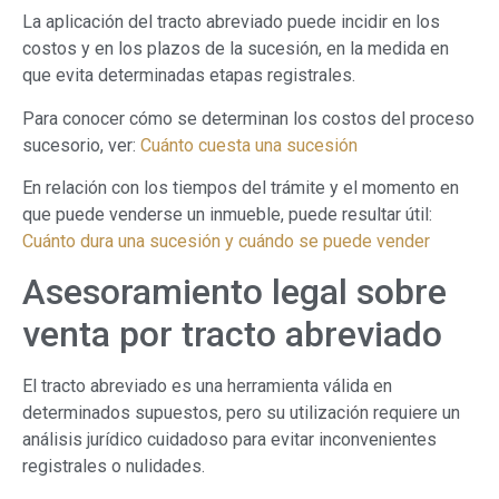
La aplicación del tracto abreviado puede incidir en los
costos y en los plazos de la sucesión, en la medida en
que evita determinadas etapas registrales.
Para conocer cómo se determinan los costos del proceso
sucesorio, ver:
Cuánto cuesta una sucesión
En relación con los tiempos del trámite y el momento en
que puede venderse un inmueble, puede resultar útil:
Cuánto dura una sucesión y cuándo se puede vender
Asesoramiento legal sobre
venta por tracto abreviado
El tracto abreviado es una herramienta válida en
determinados supuestos, pero su utilización requiere un
análisis jurídico cuidadoso para evitar inconvenientes
registrales o nulidades.