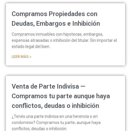
Compramos Propiedades con
Deudas, Embargos e Inhibición
Compramos inmuebles con hipotecas, embargos,
expensas atrasadas o inhibición del titular. Sin importar el
estado legal del bien.
LEER MÁS »
Venta de Parte Indivisa —
Compramos tu parte aunque haya
conflictos, deudas o inhibición
¿Tenés una parte indivisa en una herencia o en
condominio? Compramos tu parte, aunque haya
conflictos, deudas o inhibición.