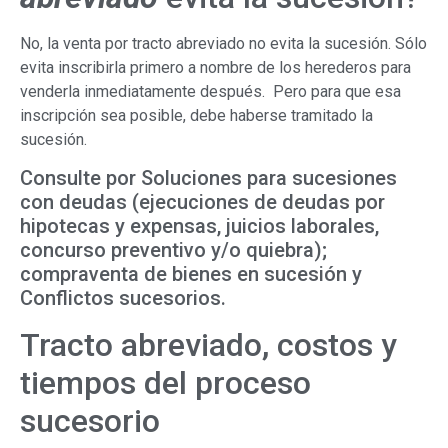
No, la venta por tracto abreviado no evita la sucesión. Sólo
evita inscribirla primero a nombre de los herederos para
venderla inmediatamente después. Pero para que esa
inscripción sea posible, debe haberse tramitado la
sucesión.
Consulte por Soluciones para sucesiones
con deudas (ejecuciones de deudas por
hipotecas y expensas, juicios laborales,
concurso preventivo y/o quiebra);
compraventa de bienes en sucesión y
Conflictos sucesorios.
Tracto abreviado, costos y
tiempos del proceso
sucesorio