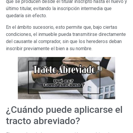
que se producen desde el titular inscripto hasta el nuevo y
último titular, evitando la inscripción intermedia que
quedaría sin efecto.
En el ámbito sucesorio, esto permite que, bajo ciertas
condiciones, el inmueble pueda transmitirse directamente
del causante al comprador, sin que los herederos deban
inscribir previamente el bien a su nombre.
¿Cuándo puede aplicarse el
tracto abreviado?