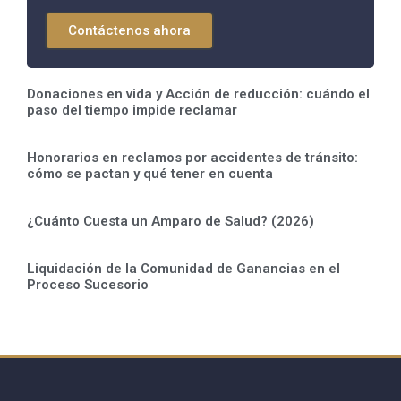
Contáctenos ahora
Donaciones en vida y Acción de reducción: cuándo el
paso del tiempo impide reclamar
Honorarios en reclamos por accidentes de tránsito:
cómo se pactan y qué tener en cuenta
¿Cuánto Cuesta un Amparo de Salud? (2026)
Liquidación de la Comunidad de Ganancias en el
Proceso Sucesorio