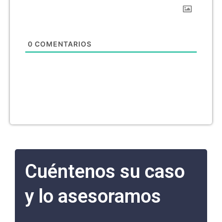
0
COMENTARIOS
Cuéntenos su caso
y lo asesoramos