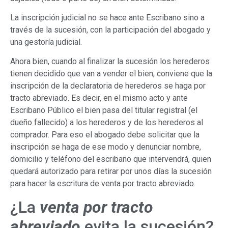
La inscripción judicial no se hace ante Escribano sino a
través de la sucesión, con la participación del abogado y
una gestoría judicial.
Ahora bien, cuando al finalizar la sucesión los herederos
tienen decidido que van a vender el bien, conviene que la
inscripción de la declaratoria de herederos se haga por
tracto abreviado. Es decir, en el mismo acto y ante
Escribano Público el bien pasa del titular registral (el
dueño fallecido) a los herederos y de los herederos al
comprador. Para eso el abogado debe solicitar que la
inscripción se haga de ese modo y denunciar nombre,
domicilio y teléfono del escribano que intervendrá, quien
quedará autorizado para retirar por unos días la sucesión
para hacer la escritura de venta por tracto abreviado.
¿La
venta por tracto
abreviado
evita la sucesión?