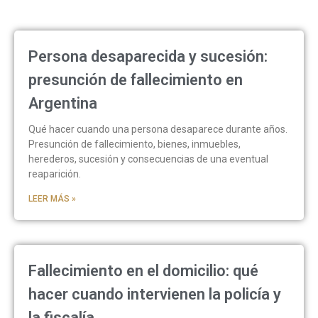
Persona desaparecida y sucesión:
presunción de fallecimiento en
Argentina
Qué hacer cuando una persona desaparece durante años.
Presunción de fallecimiento, bienes, inmuebles,
herederos, sucesión y consecuencias de una eventual
reaparición.
LEER MÁS »
Fallecimiento en el domicilio: qué
hacer cuando intervienen la policía y
la fiscalía