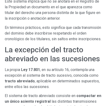
Este sistema implica que no se anotará en el Registro de
la Propiedad un documento en el que aparezca como
titular del derecho una persona distinta de la que figure en
la inscripción o anotación anterior.
En términos prácticos, esto significa que cada transmisión
del dominio debe inscribirse respetando el orden
cronológico de los titulares, sin saltos entre inscripciones.
La excepción del tracto
abreviado en las sucesiones
La propia
Ley 17.801
, en su artículo 16, contempla una
excepción al sistema de tracto sucesivo, conocida como
tracto abreviado
, aplicable en determinados supuestos,
entre ellos las sucesiones.
El sistema de tracto abreviado consiste en
compactar en
un único asiento registral
las distintas transmisiones