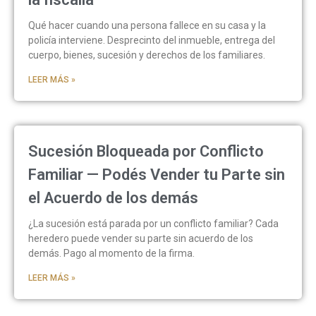
Qué hacer cuando una persona fallece en su casa y la
policía interviene. Desprecinto del inmueble, entrega del
cuerpo, bienes, sucesión y derechos de los familiares.
LEER MÁS »
Sucesión Bloqueada por Conflicto
Familiar — Podés Vender tu Parte sin
el Acuerdo de los demás
¿La sucesión está parada por un conflicto familiar? Cada
heredero puede vender su parte sin acuerdo de los
demás. Pago al momento de la firma.
LEER MÁS »