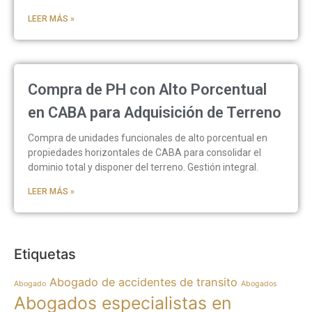
LEER MÁS »
Compra de PH con Alto Porcentual
en CABA para Adquisición de Terreno
Compra de unidades funcionales de alto porcentual en
propiedades horizontales de CABA para consolidar el
dominio total y disponer del terreno. Gestión integral.
LEER MÁS »
Etiquetas
Abogado de accidentes de transito
Abogado
Abogados
Abogados especialistas en