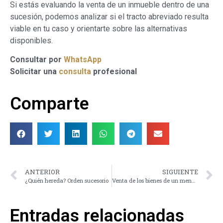
Si estás evaluando la venta de un inmueble dentro de una
sucesión, podemos analizar si el tracto abreviado resulta
viable en tu caso y orientarte sobre las alternativas
disponibles.
Consultar por
WhatsApp
Solicitar una
consulta
profesional
Comparte
ANTERIOR
SIGUIENTE
¿Quién hereda? Orden sucesorio
Venta de los bienes de un menor o incapaz en una Sucesión
Entradas relacionadas