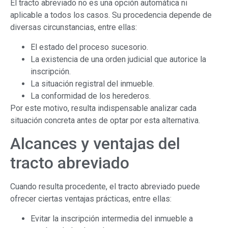
El tracto abreviado no es una opción automática ni
aplicable a todos los casos. Su procedencia depende de
diversas circunstancias, entre ellas:
El estado del proceso sucesorio.
La existencia de una orden judicial que autorice la
inscripción.
La situación registral del inmueble.
La conformidad de los herederos.
Por este motivo, resulta indispensable analizar cada
situación concreta antes de optar por esta alternativa.
Alcances y ventajas del
tracto abreviado
Cuando resulta procedente, el tracto abreviado puede
ofrecer ciertas ventajas prácticas, entre ellas:
Evitar la inscripción intermedia del inmueble a